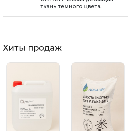
ткань темного цвета.
Хиты продаж