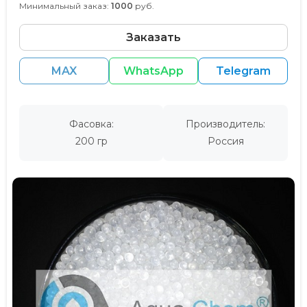
Минимальный заказ:
1000
руб.
Заказать
MAX
WhatsApp
Telegram
Фасовка:
Производитель:
200 гр
Россия