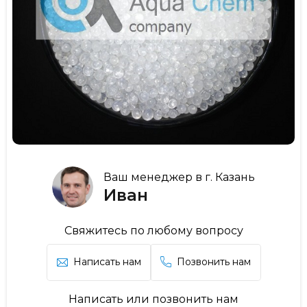
Ваш менеджер в г. Казань
Иван
Свяжитесь по любому вопросу
Написать нам
Позвонить нам
Написать или позвонить нам