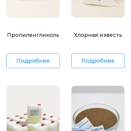
Пропиленгликоль
Хлорная известь
Подробнее
Подробнее