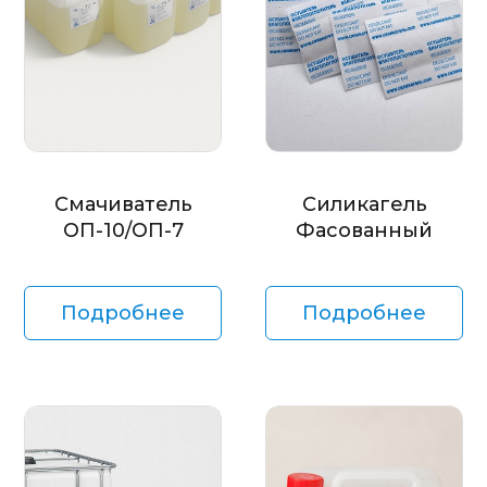
Смачиватель
Силикагель
ОП-10/ОП-7
Фасованный
Подробнее
Подробнее