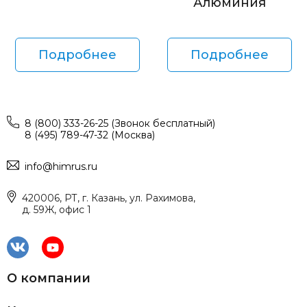
Алюминия
Подробнее
Подробнее
8 (800) 333-26-25 (Звонок бесплатный)
8 (495) 789-47-32 (Москва)
info@himrus.ru
420006, РТ, г. Казань, ул. Рахимова,
д. 59Ж, офис 1
О компании