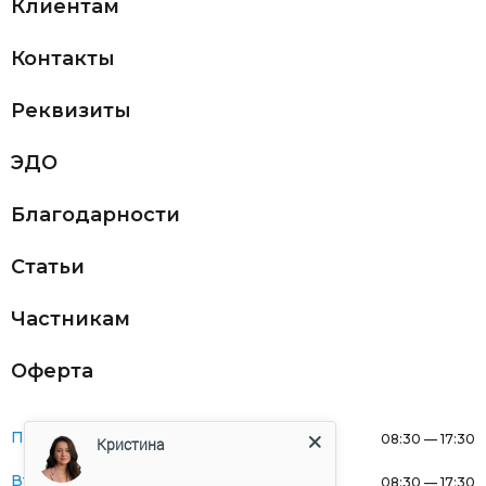
Клиентам
Контакты
Реквизиты
ЭДО
Благодарности
Статьи
Частникам
Оферта
Понедельник:
08:30 — 17:30
Кристина
Вторник:
08:30 — 17:30