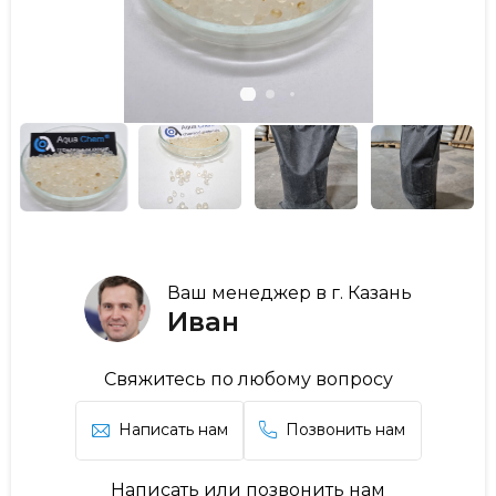
Ваш менеджер в г. Казань
Иван
Свяжитесь по любому вопросу
Написать нам
Позвонить нам
Написать или позвонить нам