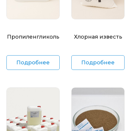
Пропиленгликоль
Хлорная известь
Подробнее
Подробнее