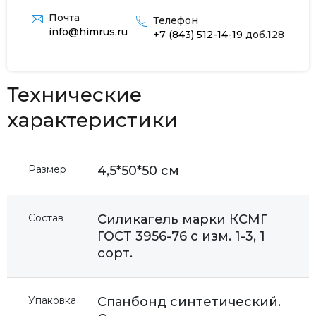
Почта
Телефон
info@himrus.ru
+7 (843) 512-14-19
доб.128
Технические
характеристики
Размер
4,5*50*50 см
Состав
Силикагель марки КСМГ
ГОСТ 3956-76 с изм. 1-3, 1
сорт.
Упаковка
Спанбонд синтетический.