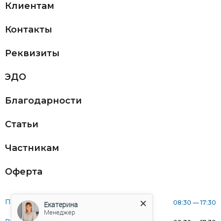
Клиентам
Контакты
Реквизиты
ЭДО
Благодарности
Статьи
Частникам
Оферта
Понедельник:
08:30 — 17:30
Екатерина
Менеджер