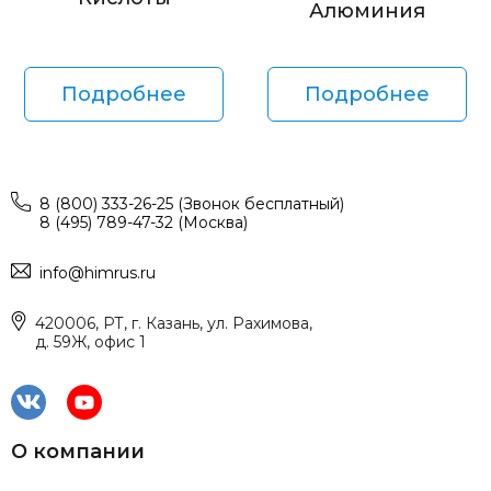
Алюминия
Подробнее
Подробнее
8 (800) 333-26-25 (Звонок бесплатный)
8 (495) 789-47-32 (Москва)
info@himrus.ru
420006, РТ, г. Казань, ул. Рахимова,
д. 59Ж, офис 1
О компании