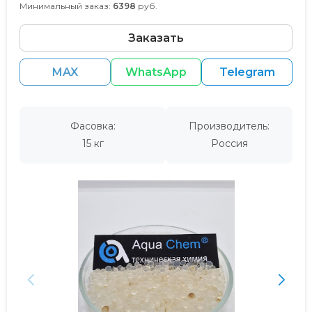
Минимальный заказ:
6398
руб.
Заказать
MAX
WhatsApp
Telegram
Фасовка:
Производитель:
15 кг
Россия