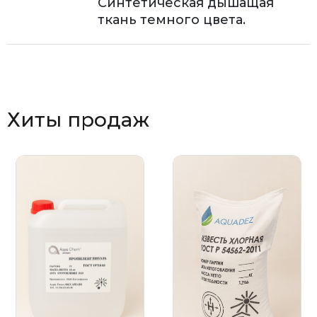
Синтетическая дышащая
ткань темного цвета.
Хиты продаж