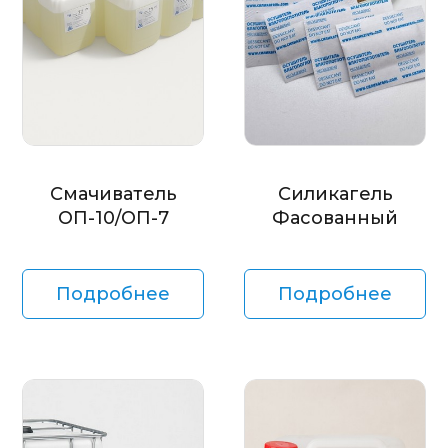
Смачиватель
Силикагель
ОП-10/ОП-7
Фасованный
Подробнее
Подробнее