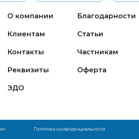
О компании
Благодарности
Клиентам
Статьи
Контакты
Частникам
Реквизиты
Оферта
ЭДО
им»
Политика конфиденциальности