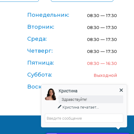
Понедельник:
08:30 — 17:30
Вторник:
08:30 — 17:30
Среда:
08:30 — 17:30
Четверг:
08:30 — 17:30
Пятница:
08:30 — 16:30
Суббота:
Выходной
Воскресенье:
Выходной
Кристина
Здравствуйте!
Кристина
печатает...
Договор-оферта поставки товаров