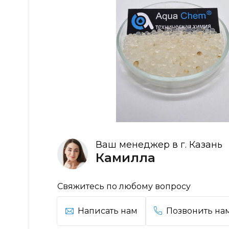
Ваш менеджер в г. Казань
Камилла
Свяжитесь по любому вопросу
Написать нам
Позвонить на