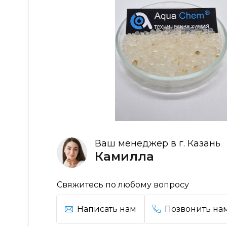
Ваш менеджер в г. Казань
Камилла
Свяжитесь по любому вопросу
Написать нам
Позвонить на