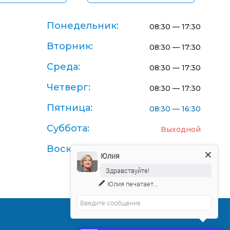
Понедельник:
08:30 — 17:30
Вторник:
08:30 — 17:30
Среда:
08:30 — 17:30
Четверг:
08:30 — 17:30
Пятница:
08:30 — 16:30
Суббота:
Выходной
Воскресенье:
Выходной
Юлия
Здравствуйте!
Юлия
печатает...
Договор-оферта поставки товаров