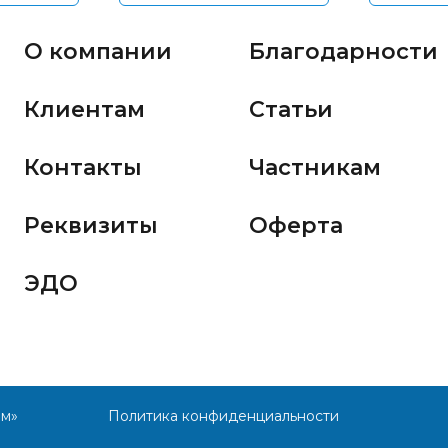
О компании
Благодарности
Клиентам
Статьи
Контакты
Частникам
Реквизиты
Оферта
ЭДО
им»
Политика конфиденциальности