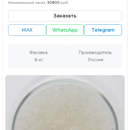
Минимальный заказ:
30800
руб.
Заказать
MAX
WhatsApp
Telegram
Фасовка:
Производитель:
8 кг
Россия