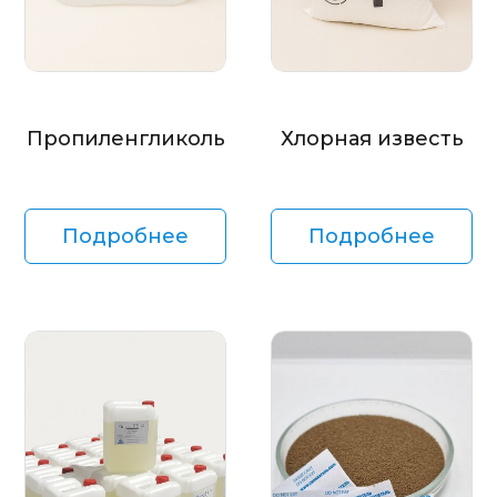
Пропиленгликоль
Хлорная известь
Подробнее
Подробнее