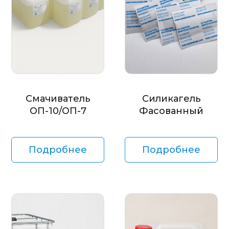
Смачиватель
Силикагель
ОП-10/ОП-7
Фасованный
Подробнее
Подробнее