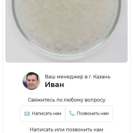
Ваш менеджер в г. Казань
Иван
Свяжитесь по любому вопросу
Написать нам
Позвонить нам
Написать или позвонить нам