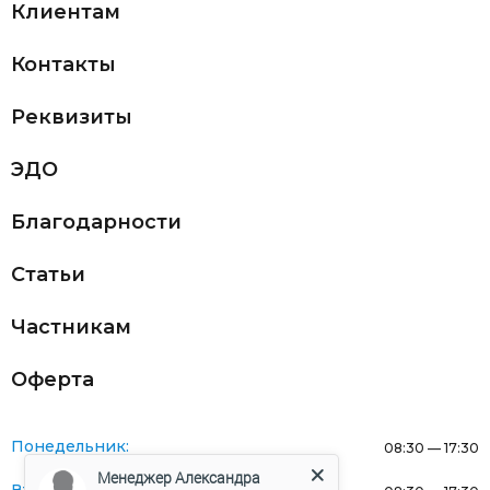
Клиентам
Контакты
Реквизиты
ЭДО
Благодарности
Статьи
Частникам
Оферта
Понедельник:
08:30 — 17:30
Менеджер Александра