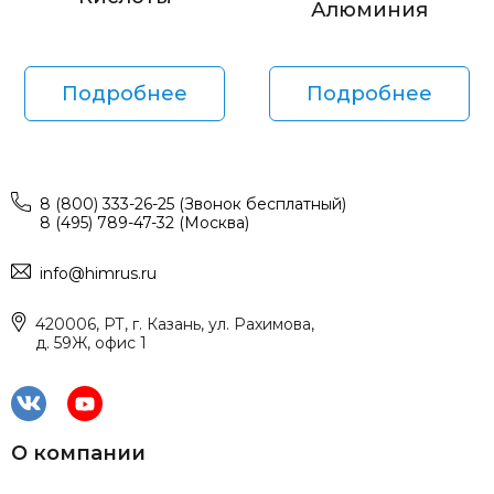
Алюминия
Подробнее
Подробнее
8 (800) 333-26-25 (Звонок бесплатный)
8 (495) 789-47-32 (Москва)
info@himrus.ru
420006, РТ, г. Казань, ул. Рахимова,
д. 59Ж, офис 1
О компании