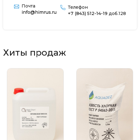
Почта
Телефон
info@himrus.ru
+7 (843) 512-14-19
доб.128
Хиты продаж