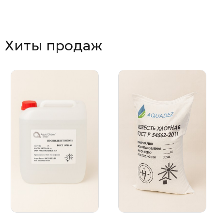
Хиты продаж