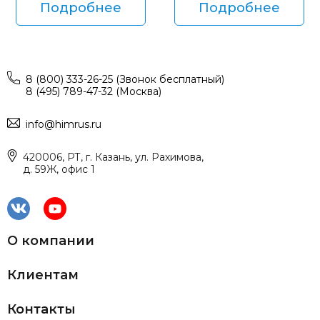
Подробнее
Подробнее
8 (800) 333-26-25 (Звонок бесплатный)
8 (495) 789-47-32 (Москва)
info@himrus.ru
420006, РТ, г. Казань, ул. Рахимова,
д. 59Ж, офис 1
О компании
Клиентам
Контакты