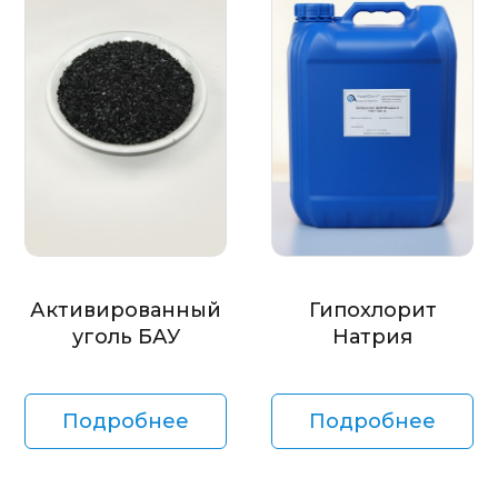
Активированный
Гипохлорит
уголь БАУ
Натрия
Подробнее
Подробнее