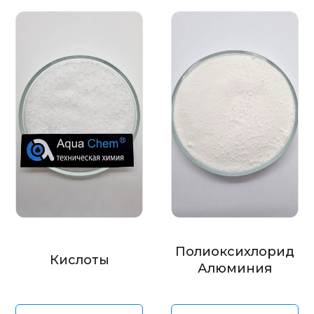
Полиоксихлорид
Кислоты
Алюминия