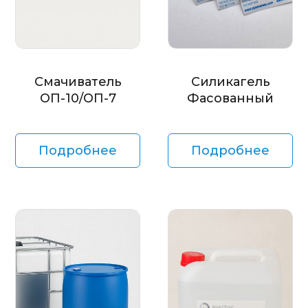
Смачиватель
Силикагель
ОП-10/ОП-7
Фасованный
Подробнее
Подробнее