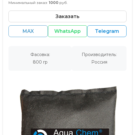
Минимальный заказ:
1000
руб.
Заказать
MAX
WhatsApp
Telegram
Фасовка:
Производитель:
800 гр
Россия