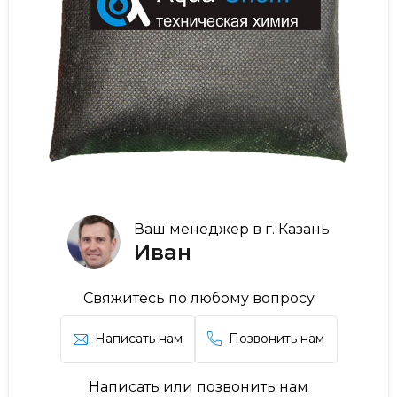
Ваш менеджер в г. Казань
Иван
Свяжитесь по любому вопросу
Написать нам
Позвонить нам
Написать или позвонить нам