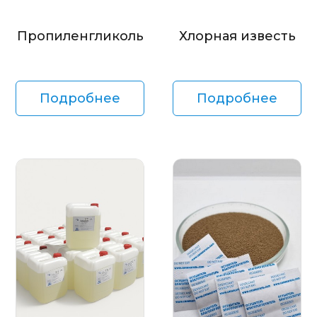
Пропиленгликоль
Хлорная известь
Подробнее
Подробнее