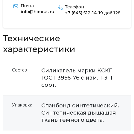
Почта
Телефон
info@himrus.ru
+7 (843) 512-14-19
доб.128
Технические
характеристики
Состав
Силикагель марки КСКГ
ГОСТ 3956-76 с изм. 1-3, 1
сорт.
Упаковка
Спанбонд синтетический.
Синтетическая дышащая
ткань темного цвета.