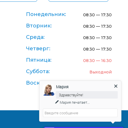
Понедельник:
08:30 — 17:30
Вторник:
08:30 — 17:30
Среда:
08:30 — 17:30
Четверг:
08:30 — 17:30
Пятница:
08:30 — 16:30
Суббота:
Выходной
Воскресенье:
Выходной
Мария
Здравствуйте!
Мария
печатает...
Договор-оферта поставки товаров