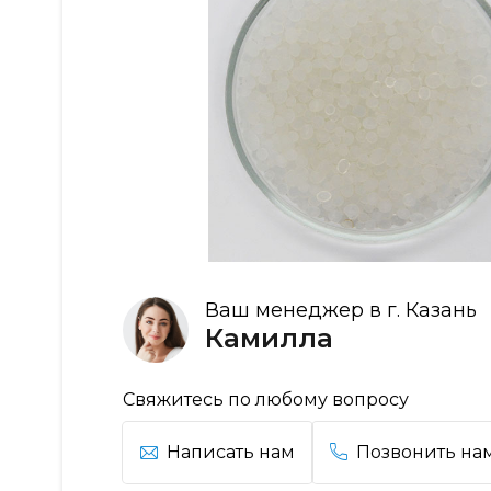
Ваш менеджер в г. Казань
Камилла
Свяжитесь по любому вопросу
Написать нам
Позвонить на