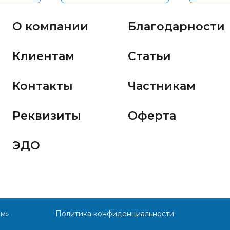
О компании
Благодарности
Клиентам
Статьи
Контакты
Частникам
Реквизиты
Оферта
ЭДО
им»
Политика конфиденциальности