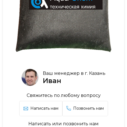
Ваш менеджер в г. Казань
Иван
Свяжитесь по любому вопросу
Написать нам
Позвонить нам
Написать или позвонить нам