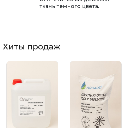
ткань темного цвета.
Хиты продаж