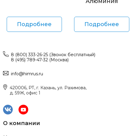
Алюминия
Подробнее
Подробнее
8 (800) 333-26-25 (Звонок бесплатный)
8 (495) 789-47-32 (Москва)
info@himrus.ru
420006, РТ, г. Казань, ул. Рахимова,
д. 59Ж, офис 1
О компании