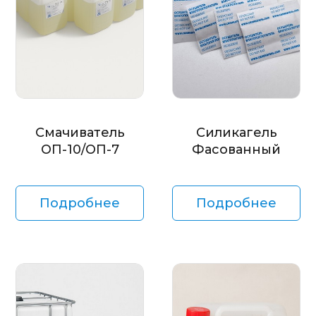
Смачиватель
Силикагель
ОП-10/ОП-7
Фасованный
Подробнее
Подробнее