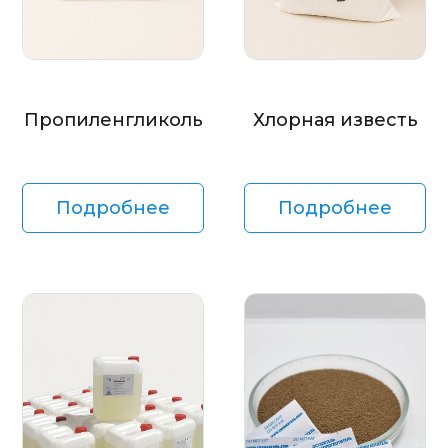
Пропиленгликоль
Хлорная известь
Подробнее
Подробнее