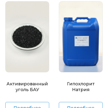
Активированный
Гипохлорит
уголь БАУ
Натрия
Подробнее
Подробнее