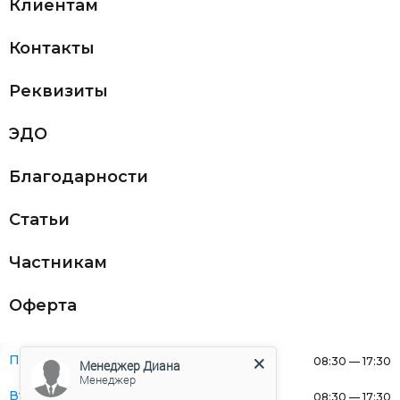
Клиентам
Контакты
Реквизиты
ЭДО
Благодарности
Статьи
Частникам
Оферта
Понедельник:
08:30 — 17:30
Менеджер Диана
Менеджер
Вторник:
08:30 — 17:30