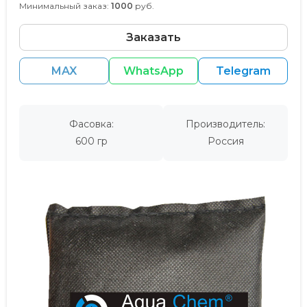
Минимальный заказ:
1000
руб.
Заказать
MAX
WhatsApp
Telegram
Фасовка:
Производитель:
600 гр
Россия