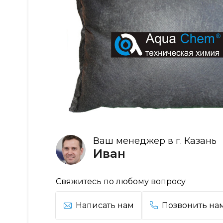
Ваш менеджер в г. Казань
Иван
Свяжитесь по любому вопросу
Написать нам
Позвонить на