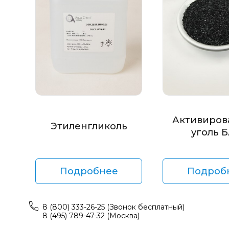
Активиров
Этиленгликоль
уголь 
Подробнее
Подроб
8 (800) 333-26-25 (Звонок бесплатный)
8 (495) 789-47-32 (Москва)