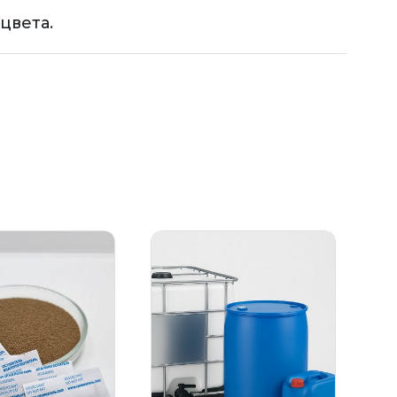
цвета.