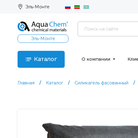
Эль-Монте
Эль-Монте
Каталог
О компании
Кли
Главная
Каталог
Силикагель фасованный