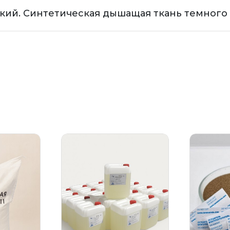
кий. Синтетическая дышащая ткань темного 