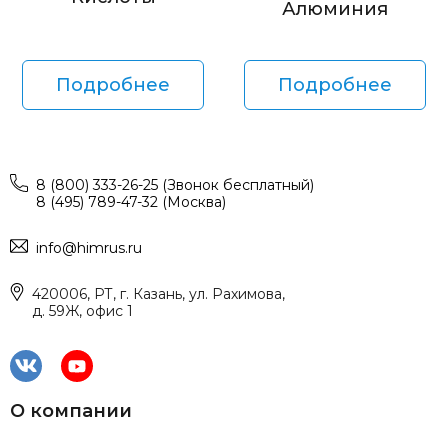
Алюминия
Подробнее
Подробнее
8 (800) 333-26-25 (Звонок бесплатный)
8 (495) 789-47-32 (Москва)
info@himrus.ru
420006, РТ, г. Казань, ул. Рахимова,
д. 59Ж, офис 1
О компании