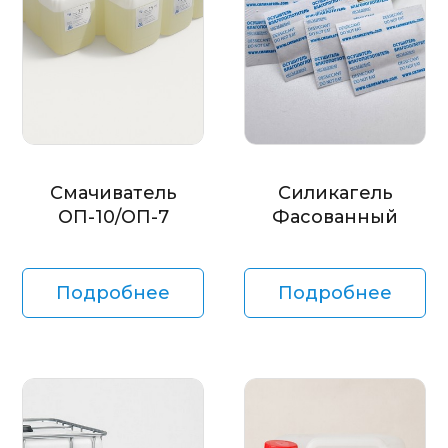
Смачиватель
Силикагель
ОП-10/ОП-7
Фасованный
Подробнее
Подробнее