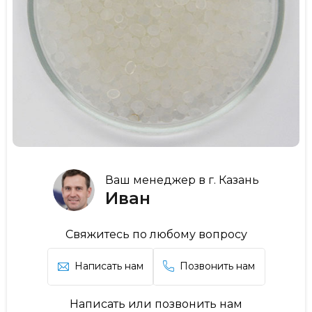
Ваш менеджер в г. Казань
Иван
Свяжитесь по любому вопросу
Написать нам
Позвонить нам
Написать или позвонить нам