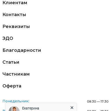
Клиентам
Контакты
Реквизиты
ЭДО
Благодарности
Статьи
Частникам
Оферта
Понедельник:
08:30 — 17:30
Екатерина