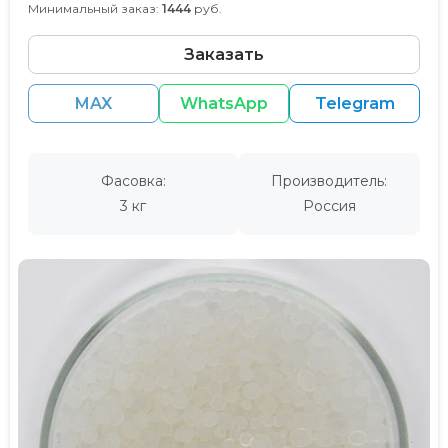
Минимальный заказ:
1444
руб.
Заказать
MAX
WhatsApp
Telegram
Фасовка:
Производитель:
3 кг
Россия