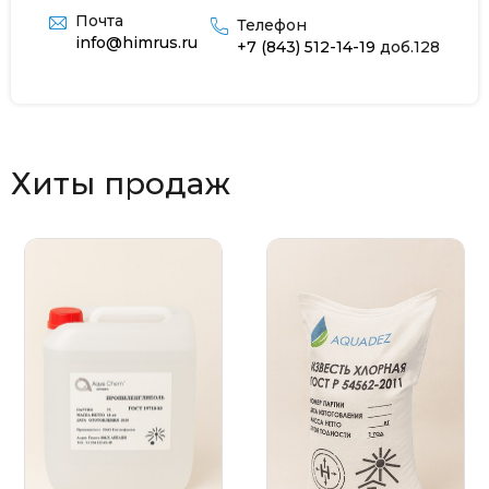
Почта
Телефон
info@himrus.ru
+7 (843) 512-14-19
доб.128
Хиты продаж