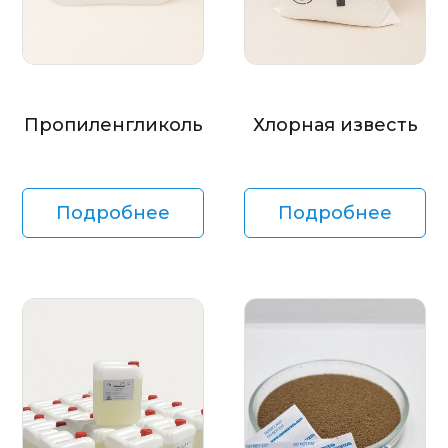
Пропиленгликоль
Хлорная известь
Подробнее
Подробнее