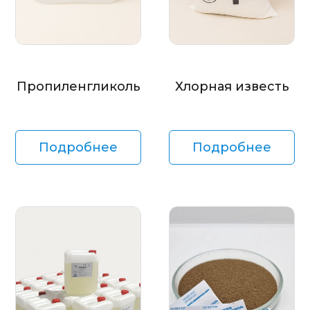
Пропиленгликоль
Хлорная известь
Подробнее
Подробнее