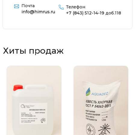
Почта
Телефон
info@himrus.ru
+7 (843) 512-14-19
доб.118
Хиты продаж