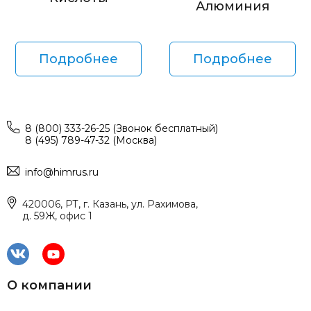
Алюминия
Подробнее
Подробнее
8 (800) 333-26-25 (Звонок бесплатный)
8 (495) 789-47-32 (Москва)
info@himrus.ru
420006, РТ, г. Казань, ул. Рахимова,
д. 59Ж, офис 1
О компании