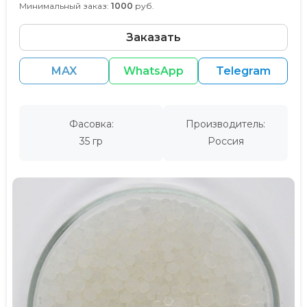
Минимальный заказ:
1000
руб.
Заказать
MAX
WhatsApp
Telegram
Фасовка:
Производитель:
35 гр
Россия