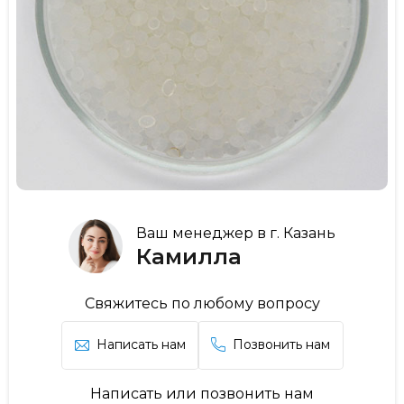
Ваш менеджер в г. Казань
Камилла
Свяжитесь по любому вопросу
Написать нам
Позвонить нам
Написать или позвонить нам