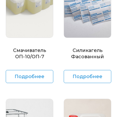
Смачиватель
Силикагель
ОП-10/ОП-7
Фасованный
Подробнее
Подробнее