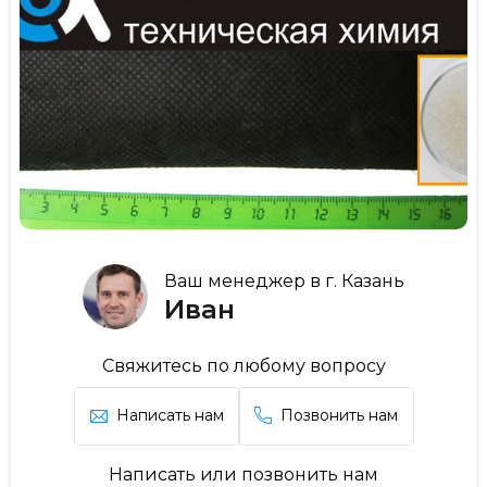
Ваш менеджер в г. Казань
Иван
Свяжитесь по любому вопросу
Написать нам
Позвонить нам
Написать или позвонить нам