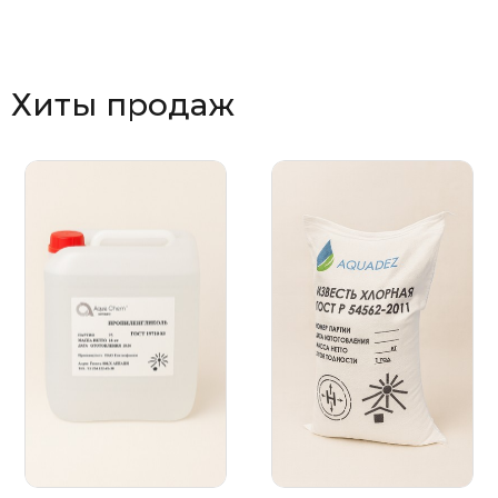
Хиты продаж