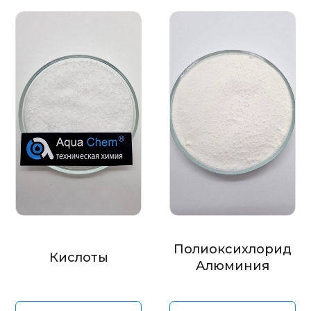
Полиоксихлорид
Кислоты
Алюминия