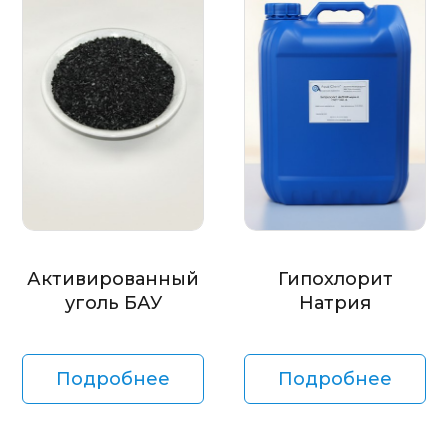
Активированный
Гипохлорит
уголь БАУ
Натрия
Подробнее
Подробнее