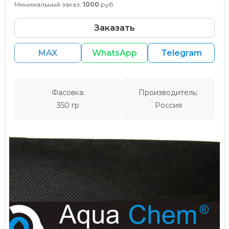
Минимальный заказ:
1000
руб.
Заказать
MAX
WhatsApp
Telegram
Фасовка:
Производитель:
350 гр
Россия