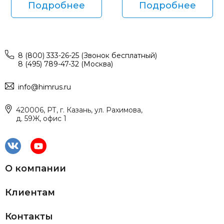
Подробнее
Подробнее
8 (800) 333-26-25 (Звонок бесплатный)
8 (495) 789-47-32 (Москва)
info@himrus.ru
420006, РТ, г. Казань, ул. Рахимова,
д. 59Ж, офис 1
О компании
Клиентам
Контакты