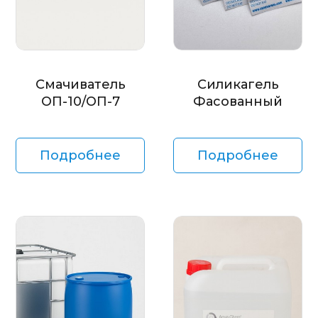
Смачиватель
Силикагель
ОП-10/ОП-7
Фасованный
Подробнее
Подробнее