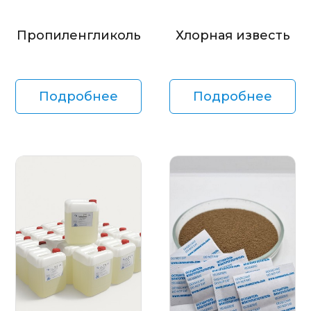
Пропиленгликоль
Хлорная известь
Подробнее
Подробнее