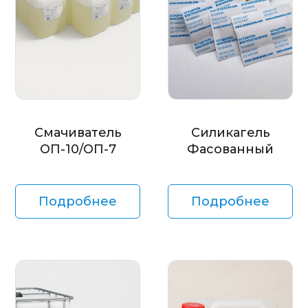
Смачиватель
Силикагель
ОП-10/ОП-7
Фасованный
Подробнее
Подробнее