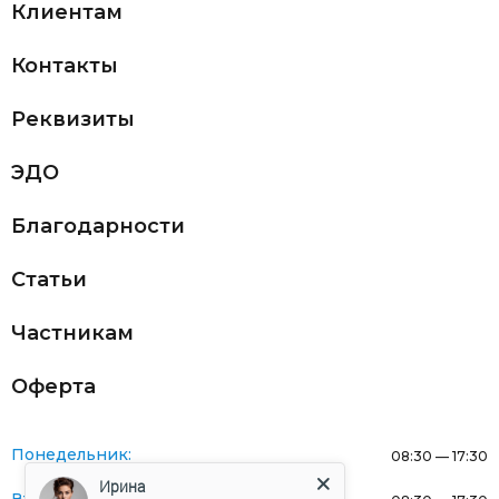
Клиентам
Контакты
Реквизиты
ЭДО
Благодарности
Статьи
Частникам
Оферта
Понедельник:
08:30 — 17:30
Ирина