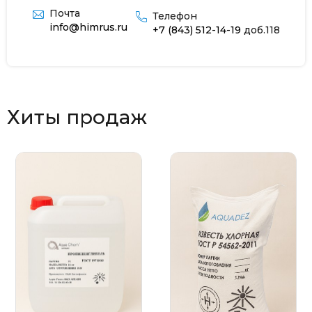
Почта
Телефон
info@himrus.ru
+7 (843) 512-14-19
доб.118
Хиты продаж