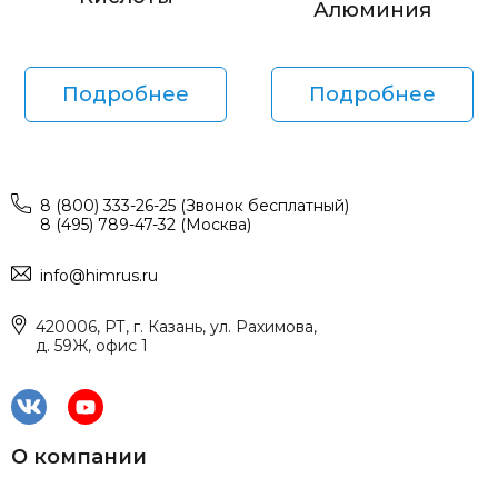
Алюминия
Подробнее
Подробнее
8 (800) 333-26-25 (Звонок бесплатный)
8 (495) 789-47-32 (Москва)
info@himrus.ru
420006, РТ, г. Казань, ул. Рахимова,
д. 59Ж, офис 1
О компании