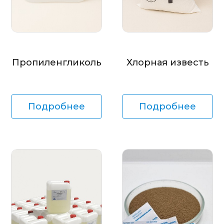
Пропиленгликоль
Хлорная известь
Подробнее
Подробнее