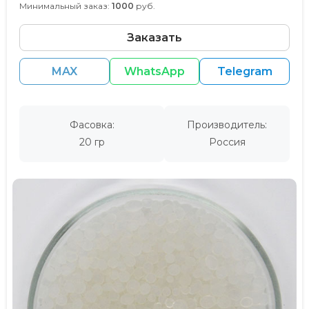
Минимальный заказ:
1000
руб.
Заказать
MAX
WhatsApp
Telegram
Фасовка:
Производитель:
20 гр
Россия