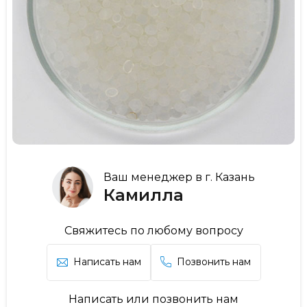
Ваш менеджер в г. Казань
Камилла
Свяжитесь по любому вопросу
Написать нам
Позвонить нам
Написать или позвонить нам