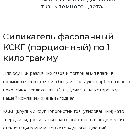
ткань темного цвета.
Силикагель фасованный
КСКГ (порционный) по 1
килограмму
Для осушки различных газов и поглощения влаги в
промышленных целях и в быту используют сорбент нового
поколения – силикагель КСКГ, цена за 1 кг которого у
нашей компании очень выгодная.
КСКГ (крупный крупнопористый гранулированный) - это
твердый гидрофильный влагопоглотитель в виде мелких
стекловидных или матовых гранул, обладающий