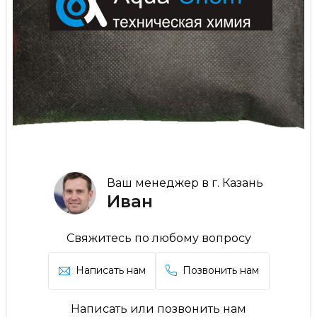
Ваш менеджер в г. Казань
Иван
Свяжитесь по любому вопросу
Написать нам
Позвонить нам
Написать или позвонить нам