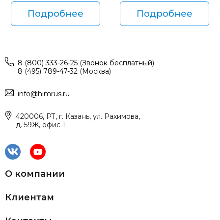
Подробнее
Подробнее
8 (800) 333-26-25 (Звонок бесплатный)
8 (495) 789-47-32 (Москва)
info@himrus.ru
420006, РТ, г. Казань, ул. Рахимова,
д. 59Ж, офис 1
О компании
Клиентам