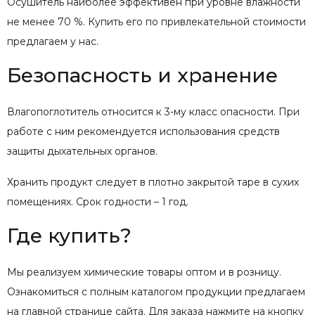
Осушитель наиболее эффективен при уровне влажности
не менее 70 %. Купить его по привлекательной стоимости
предлагаем у нас.
Безопасность и хранение
Влагопоглотитель относится к 3-му класс опасности. При
работе с ним рекомендуется использования средств
защиты дыхательных органов.
Хранить продукт следует в плотно закрытой таре в сухих
помещениях. Срок годности – 1 год.
Где купить?
Мы реализуем химические товары оптом и в розницу.
Ознакомиться с полным каталогом продукции предлагаем
на главной странице сайта. Для заказа нажмите на кнопку