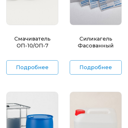
Смачиватель
Силикагель
ОП-10/ОП-7
Фасованный
Подробнее
Подробнее