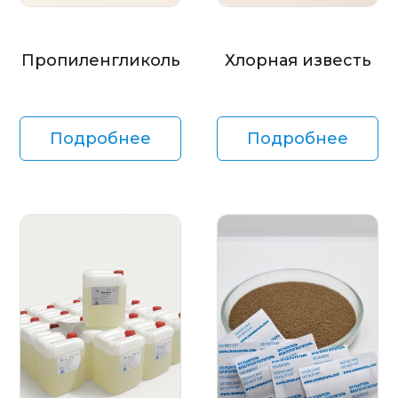
Пропиленгликоль
Хлорная известь
Подробнее
Подробнее