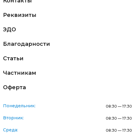
Контакты
Реквизиты
ЭДО
Благодарности
Статьи
Частникам
Оферта
Понедельник:
08:30 — 17:30
Вторник:
08:30 — 17:30
Среда:
08:30 — 17:30