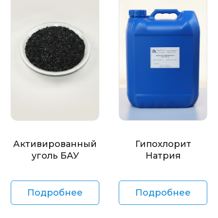
Активированный
Гипохлорит
уголь БАУ
Натрия
Подробнее
Подробнее