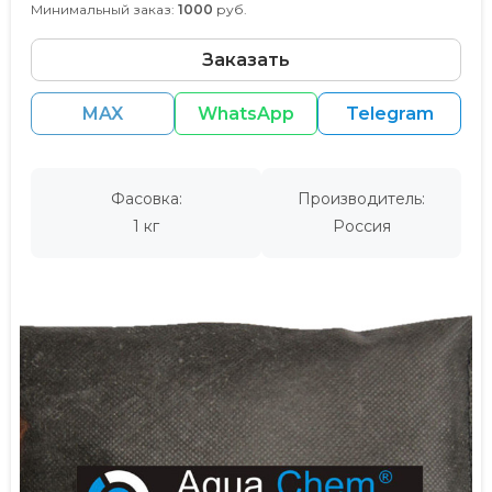
Минимальный заказ:
1000
руб.
Заказать
MAX
WhatsApp
Telegram
Фасовка:
Производитель:
1 кг
Россия