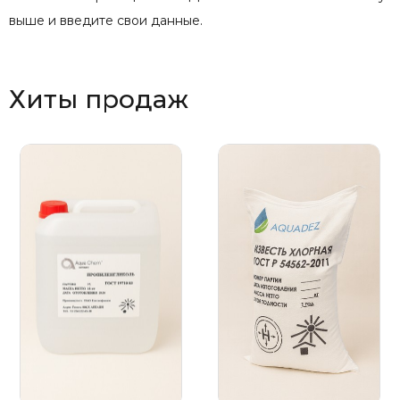
выше и введите свои данные.
Хиты продаж