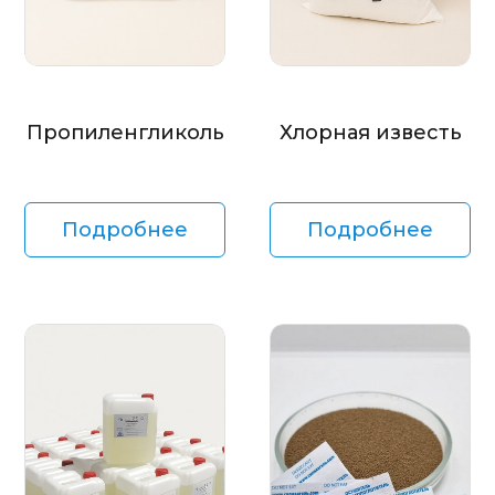
Пропиленгликоль
Хлорная известь
Подробнее
Подробнее