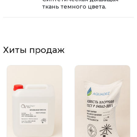
ткань темного цвета.
Хиты продаж