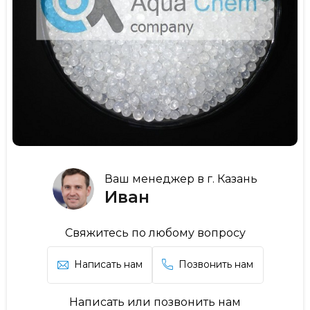
Ваш менеджер в г. Казань
Иван
Свяжитесь по любому вопросу
Написать нам
Позвонить нам
Написать или позвонить нам