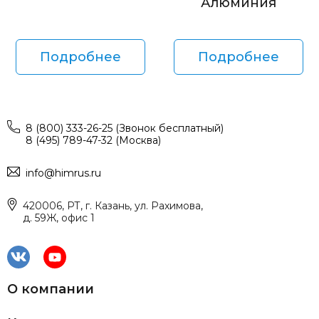
Алюминия
Подробнее
Подробнее
8 (800) 333-26-25 (Звонок бесплатный)
8 (495) 789-47-32 (Москва)
info@himrus.ru
420006, РТ, г. Казань, ул. Рахимова,
д. 59Ж, офис 1
О компании