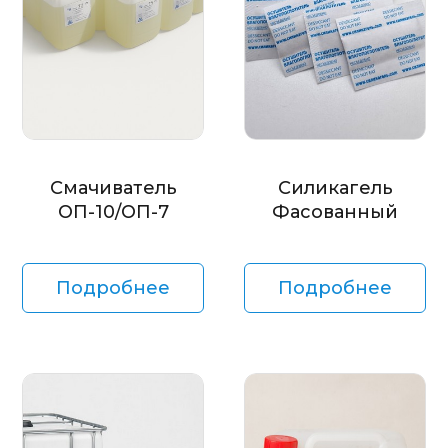
Смачиватель
Силикагель
ОП-10/ОП-7
Фасованный
Подробнее
Подробнее