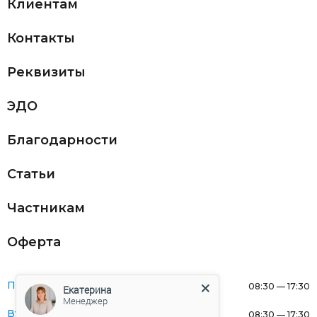
Клиентам
Контакты
Реквизиты
ЭДО
Благодарности
Статьи
Частникам
Оферта
Понедельник:
08:30 — 17:30
Екатерина
Менеджер
Вторник:
08:30 — 17:30