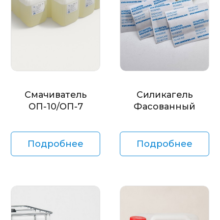
Смачиватель
Силикагель
ОП-10/ОП-7
Фасованный
Подробнее
Подробнее