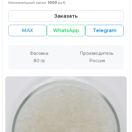
Минимальный заказ:
1000
руб.
Заказать
MAX
WhatsApp
Telegram
Фасовка:
Производитель:
80 гр
Россия