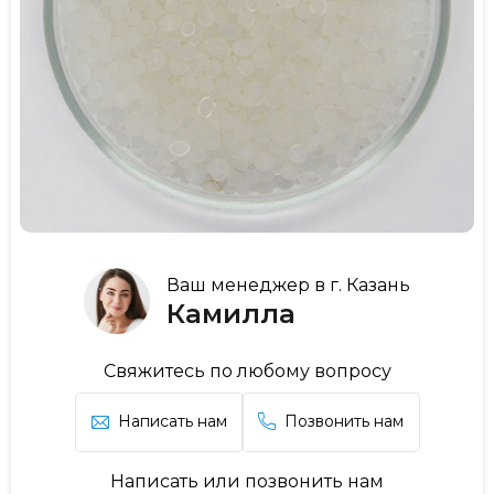
Ваш менеджер в г. Казань
Камилла
Свяжитесь по любому вопросу
Написать нам
Позвонить нам
Написать или позвонить нам