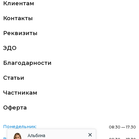
Клиентам
Контакты
Реквизиты
ЭДО
Благодарности
Статьи
Частникам
Оферта
Понедельник:
08:30 — 17:30
Альбина