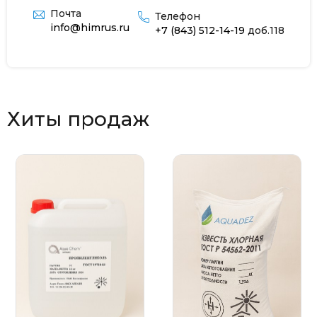
Почта
Телефон
info@himrus.ru
+7 (843) 512-14-19
доб.118
Хиты продаж