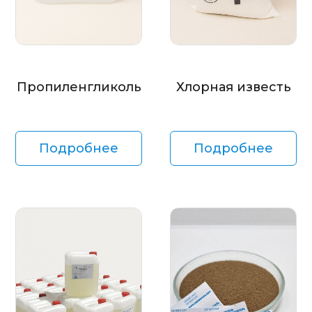
Пропиленгликоль
Хлорная известь
Подробнее
Подробнее