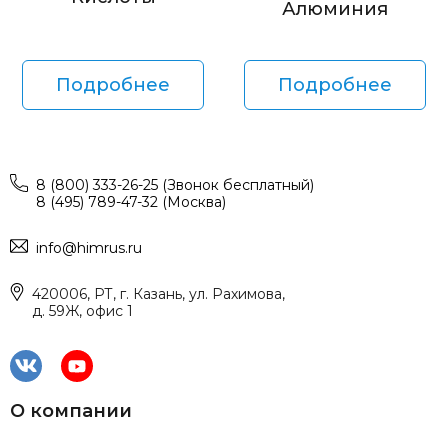
Алюминия
Подробнее
Подробнее
8 (800) 333-26-25 (Звонок бесплатный)
8 (495) 789-47-32 (Москва)
info@himrus.ru
420006, РТ, г. Казань, ул. Рахимова,
д. 59Ж, офис 1
О компании