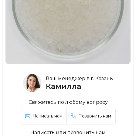
Ваш менеджер в г. Казань
Камилла
Свяжитесь по любому вопросу
Написать нам
Позвонить нам
Написать или позвонить нам