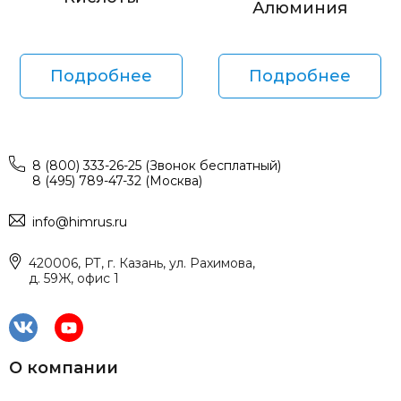
Алюминия
Подробнее
Подробнее
8 (800) 333-26-25 (Звонок бесплатный)
8 (495) 789-47-32 (Москва)
info@himrus.ru
420006, РТ, г. Казань, ул. Рахимова,
д. 59Ж, офис 1
О компании