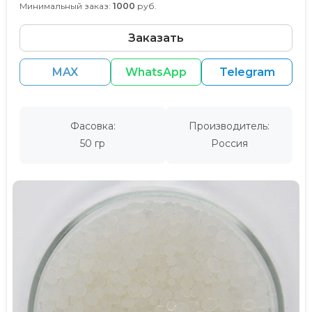
Минимальный заказ:
1000
руб.
Заказать
MAX
WhatsApp
Telegram
Фасовка:
Производитель:
50 гр
Россия