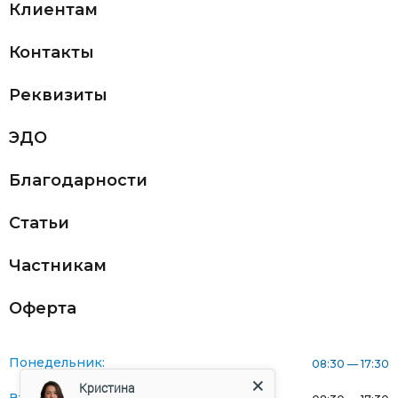
Клиентам
Контакты
Реквизиты
ЭДО
Благодарности
Статьи
Частникам
Оферта
Понедельник:
08:30 — 17:30
Кристина