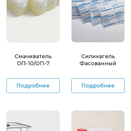
Смачиватель
Силикагель
ОП-10/ОП-7
Фасованный
Подробнее
Подробнее