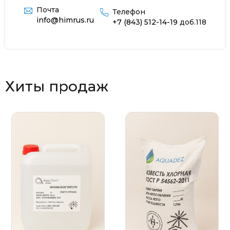
Почта
Телефон
info@himrus.ru
+7 (843) 512-14-19
доб.118
Хиты продаж