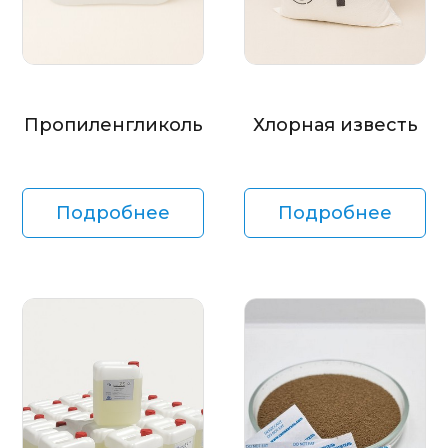
Пропиленгликоль
Хлорная известь
Подробнее
Подробнее