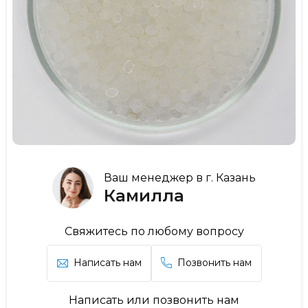
Ваш менеджер в г. Казань
Камилла
Свяжитесь по любому вопросу
Написать нам
Позвонить нам
Написать или позвонить нам