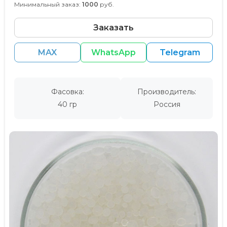
Минимальный заказ:
1000
руб.
Заказать
MAX
WhatsApp
Telegram
Фасовка:
Производитель:
40 гр
Россия