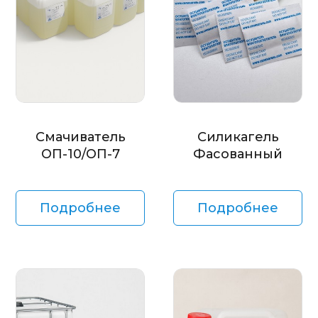
Смачиватель
Силикагель
ОП-10/ОП-7
Фасованный
Подробнее
Подробнее