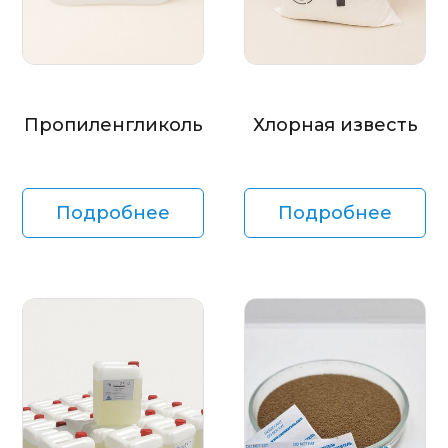
Пропиленгликоль
Хлорная известь
Подробнее
Подробнее