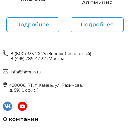
Алюминия
Подробнее
Подробнее
8 (800) 333-26-25 (Звонок бесплатный)
8 (495) 789-47-32 (Москва)
info@himrus.ru
420006, РТ, г. Казань, ул. Рахимова,
д. 59Ж, офис 1
О компании