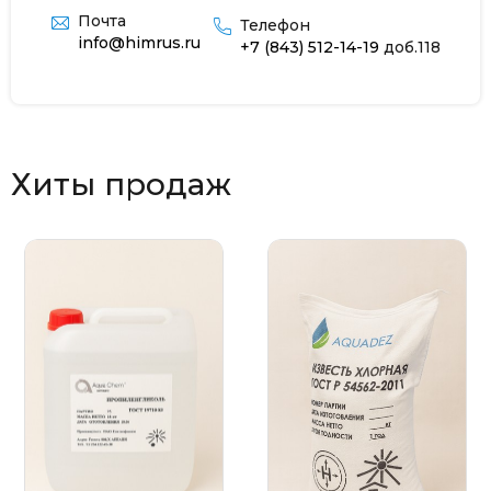
Почта
Телефон
info@himrus.ru
+7 (843) 512-14-19
доб.118
Хиты продаж