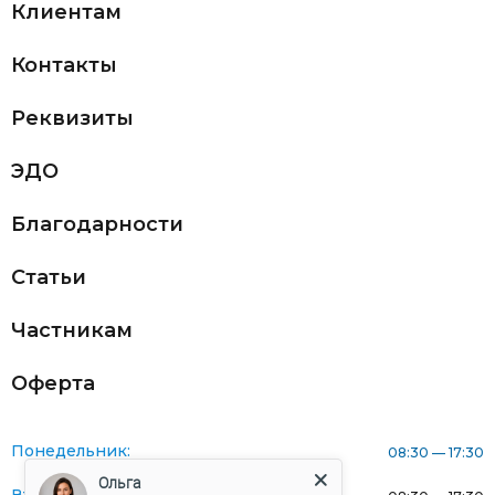
Клиентам
Контакты
Реквизиты
ЭДО
Благодарности
Статьи
Частникам
Оферта
Понедельник:
08:30 — 17:30
Ольга