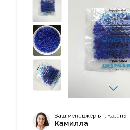
Ваш менеджер в г. Казань
Камилла