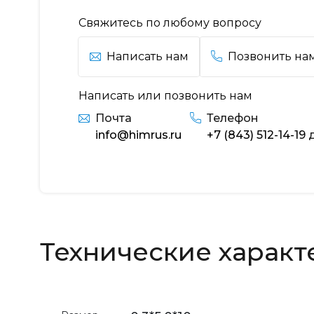
Свяжитесь по любому вопросу
Написать нам
Позвонить на
Написать или позвонить нам
Почта
Телефон
info@himrus.ru
+7 (843) 512-14-19
д
Технические характ