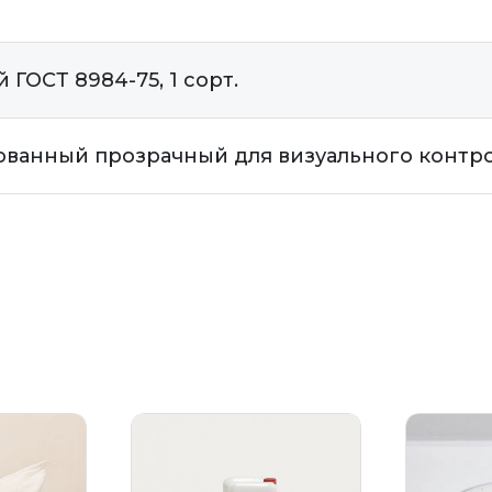
ГОСТ 8984-75, 1 сорт.
анный прозрачный для визуального контрол