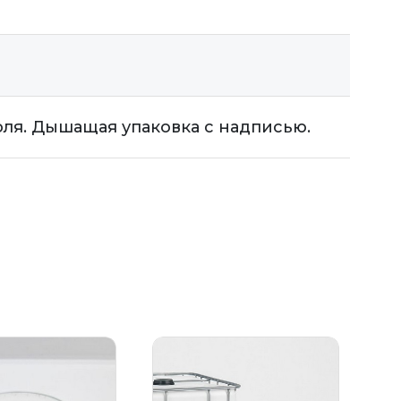
я. Дышащая упаковка с надписью.