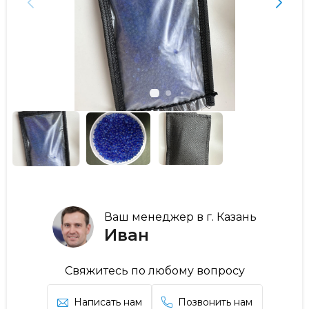
Ваш менеджер в г. Казань
Иван
Свяжитесь по любому вопросу
Написать нам
Позвонить нам