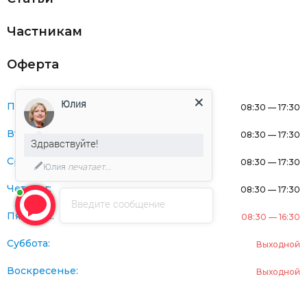
Частникам
Оферта
Юлия
Понедельник:
08:30 — 17:30
Вторник:
08:30 — 17:30
Здравствуйте!
Среда:
08:30 — 17:30
Юлия
печатает...
Четверг:
08:30 — 17:30
Введите сообщение
Пятница:
08:30 — 16:30
Суббота:
Выходной
Воскресенье:
Выходной