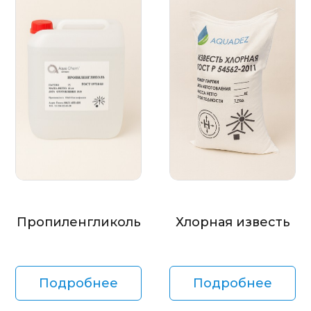
Пропиленгликоль
Хлорная известь
Подробнее
Подробнее