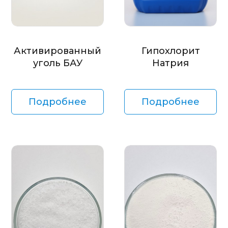
Активированный
Гипохлорит
уголь БАУ
Натрия
Подробнее
Подробнее