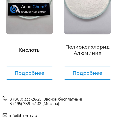
Полиоксихлорид
Кислоты
Алюминия
Подробнее
Подробнее
8 (800) 333-26-25 (Звонок бесплатный)
8 (495) 789-47-32 (Москва)
info@himrus.ru