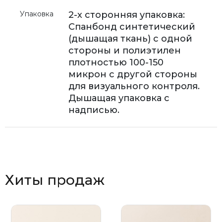
Упаковка
2-х сторонняя упаковка:
Спанбонд синтетический
(дышащая ткань) с одной
стороны и полиэтилен
плотностью 100-150
микрон с другой стороны
для визуального контроля.
Дышащая упаковка с
надписью.
Хиты продаж