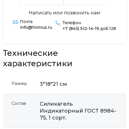
Написать или позвонить нам
Почта
Телефон
info@himrus.ru
+7 (843) 512-14-19
доб.128
Технические
характеристики
Размер
3*18*21 см
Состав
Силикагель
Индикаторный ГОСТ 8984-
75, 1 сорт.