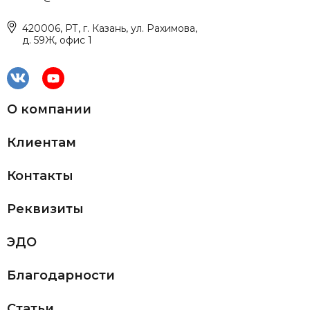
420006, РТ, г. Казань, ул. Рахимова,
д. 59Ж, офис 1
О компании
Клиентам
Контакты
Реквизиты
ЭДО
Благодарности
Статьи