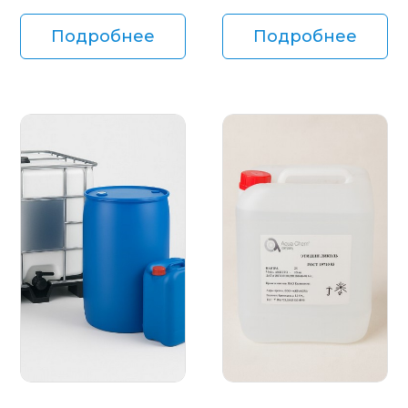
Подробнее
Подробнее