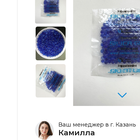
Ваш менеджер в г. Казань
Камилла