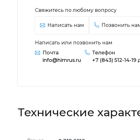
Свяжитесь по любому вопросу
Написать нам
Позвонить на
Написать или позвонить нам
Почта
Телефон
info@himrus.ru
+7 (843) 512-14-19
д
Технические характ