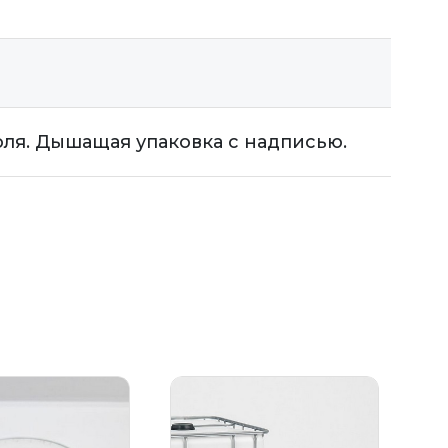
я. Дышащая упаковка с надписью.