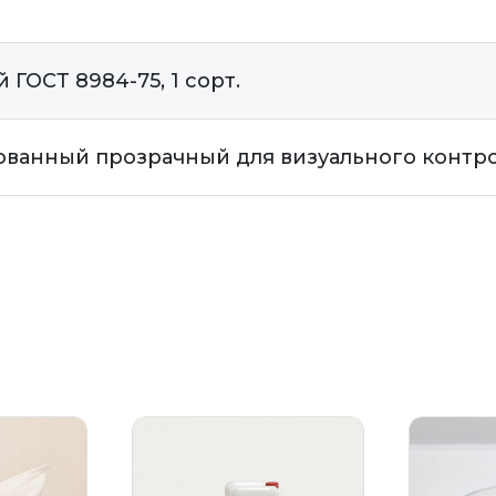
ГОСТ 8984-75, 1 сорт.
анный прозрачный для визуального контрол