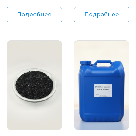
Подробнее
Подробнее