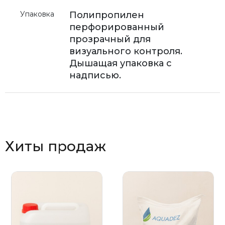
Упаковка
Полипропилен
перфорированный
прозрачный для
визуального контроля.
Дышащая упаковка с
надписью.
Хиты продаж