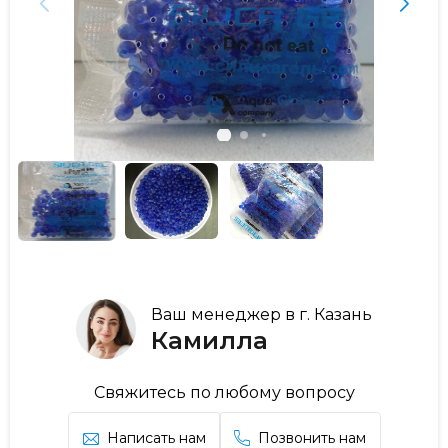
Ваш менеджер в г. Казань
Камилла
Свяжитесь по любому вопросу
Написать нам
Позвонить нам