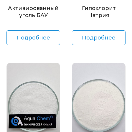
Активированный
Гипохлорит
уголь БАУ
Натрия
Подробнее
Подробнее