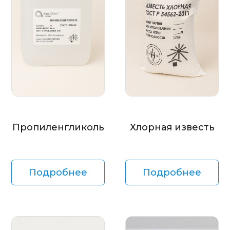
Пропиленгликоль
Хлорная известь
Подробнее
Подробнее