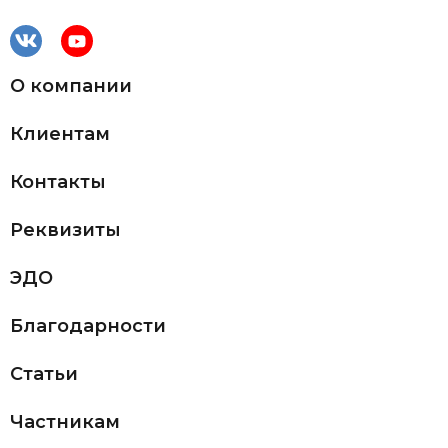
О компании
Клиентам
Контакты
Реквизиты
ЭДО
Благодарности
Статьи
Частникам