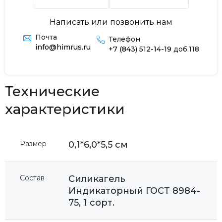
Написать или позвонить нам
Почта
Телефон
info@himrus.ru
+7 (843) 512-14-19
доб.118
Технические
характеристики
Размер
0,1*6,0*5,5 см
Состав
Силикагель
Индикаторный ГОСТ 8984-
75, 1 сорт.