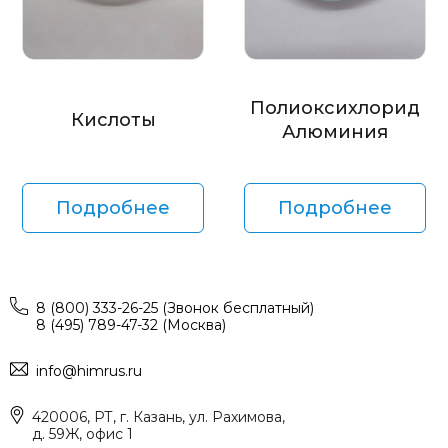
Полиоксихлорид
Кислоты
Алюминия
Подробнее
Подробнее
8 (800) 333-26-25 (Звонок бесплатный)
8 (495) 789-47-32 (Москва)
info@himrus.ru
420006, РТ, г. Казань, ул. Рахимова,
д. 59Ж, офис 1