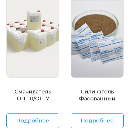
Смачиватель
Силикагель
ОП-10/ОП-7
Фасованный
Подробнее
Подробнее