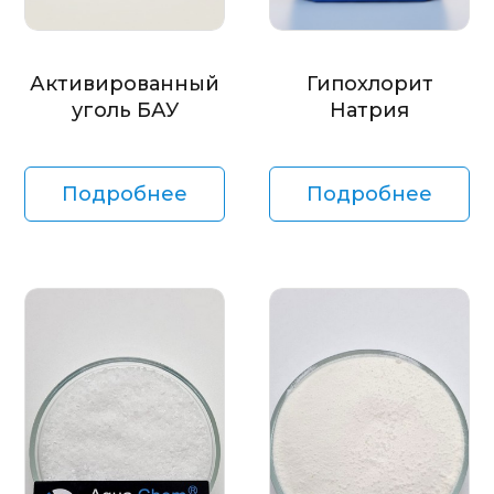
Активированный
Гипохлорит
уголь БАУ
Натрия
Подробнее
Подробнее