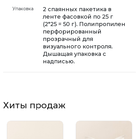
Упаковка
2 спаянных пакетика в
ленте фасовкой по 25 г
(2*25 = 50 г). Полипропилен
перфорированный
прозрачный для
визуального контроля.
Дышащая упаковка с
надписью.
Хиты продаж