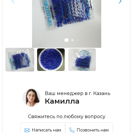
Ваш менеджер в г. Казань
Камилла
Свяжитесь по любому вопросу
Написать нам
Позвонить нам