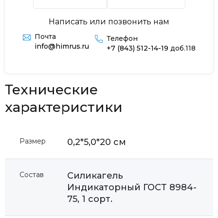
Написать или позвонить нам
Почта
Телефон
info@himrus.ru
+7 (843) 512-14-19
доб.118
Технические
характеристики
Размер
0,2*5,0*20 см
Состав
Силикагель
Индикаторный ГОСТ 8984-
75, 1 сорт.