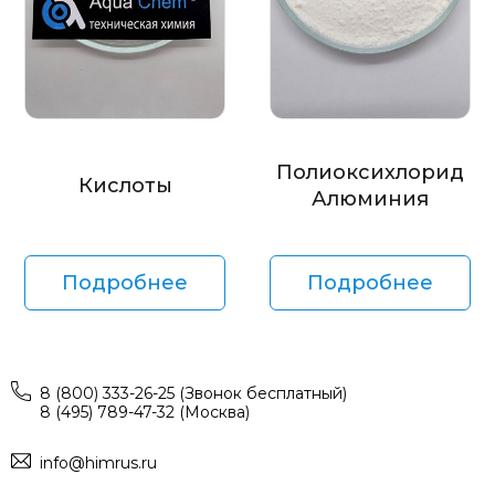
Полиоксихлорид
Кислоты
Алюминия
Подробнее
Подробнее
8 (800) 333-26-25 (Звонок бесплатный)
8 (495) 789-47-32 (Москва)
info@himrus.ru