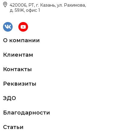
420006, РТ, г. Казань, ул. Рахимова,
д. 59Ж, офис 1
О компании
Клиентам
Контакты
Реквизиты
ЭДО
Благодарности
Статьи