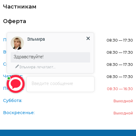
Частникам
Оферта
Эльмира
Понедельник:
08:30 — 17:30
Вторник:
08:30 — 17:30
Здравствуйте!
Среда:
08:30 — 17:30
Эльмира
печатает...
Четверг:
08:30 — 17:30
Введите сообщение
Пятница:
08:30 — 16:30
Суббота:
Выходной
Воскресенье:
Выходной