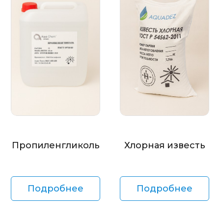
Пропиленгликоль
Хлорная известь
Подробнее
Подробнее