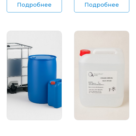
Подробнее
Подробнее