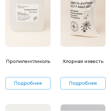
Пропиленгликоль
Хлорная известь
Подробнее
Подробнее