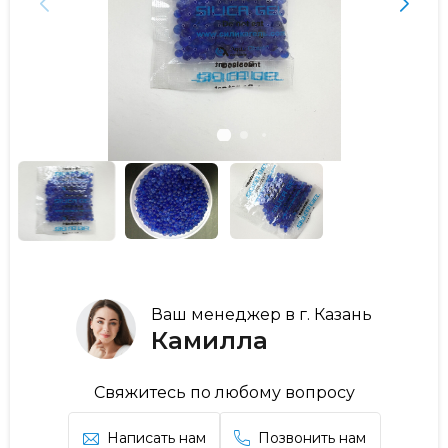
Ваш менеджер в г. Казань
Камилла
Свяжитесь по любому вопросу
Написать нам
Позвонить нам