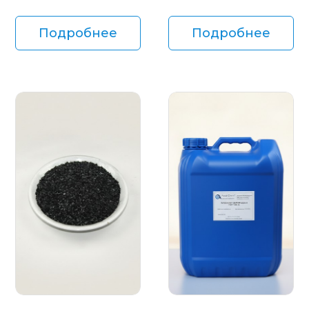
Подробнее
Подробнее