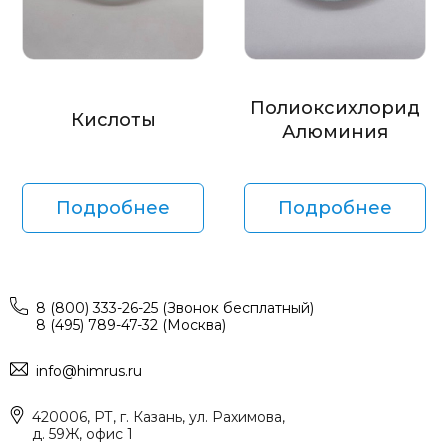
Полиоксихлорид
Кислоты
Алюминия
Подробнее
Подробнее
8 (800) 333-26-25 (Звонок бесплатный)
8 (495) 789-47-32 (Москва)
info@himrus.ru
420006, РТ, г. Казань, ул. Рахимова,
д. 59Ж, офис 1