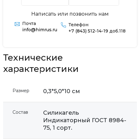
Написать или позвонить нам
Почта
Телефон
info@himrus.ru
+7 (843) 512-14-19
доб.118
Технические
характеристики
Размер
0,3*5,0*10 см
Состав
Силикагель
Индикаторный ГОСТ 8984-
75, 1 сорт.