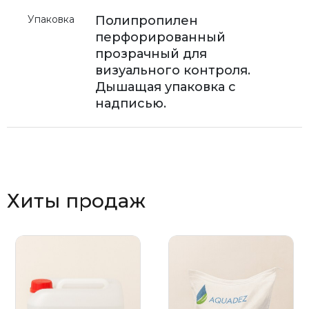
Упаковка
Полипропилен
перфорированный
прозрачный для
визуального контроля.
Дышащая упаковка с
надписью.
Хиты продаж