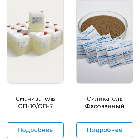
Смачиватель
Силикагель
ОП-10/ОП-7
Фасованный
Подробнее
Подробнее