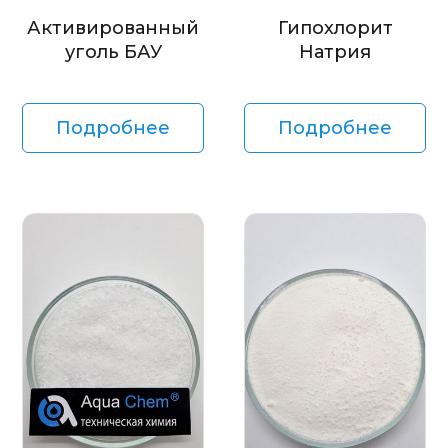
Активированный
Гипохлорит
уголь БАУ
Натрия
Подробнее
Подробнее