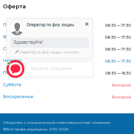
Оферта
Оператор по физ. лицам
Понедельник:
08:30 — 17:30
Вторник:
08:30 — 17:30
Здравствуйте!
Среда:
08:30 — 17:30
Оператор по физ. лицам
печатает...
Четверг:
08:30 — 17:30
Введите сообщение
Пятница:
08:30 — 16:30
Суббота:
Выходной
Воскресенье:
Выходной
Общество с ограниченной ответственностью «Аквахим»
©Все права защищены. 2010-2026