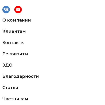
О компании
Клиентам
Контакты
Реквизиты
ЭДО
Благодарности
Статьи
Частникам