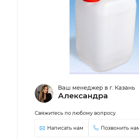
Ваш менеджер в г. Казань
Александра
Свяжитесь по любому вопросу
Написать нам
Позвонить на