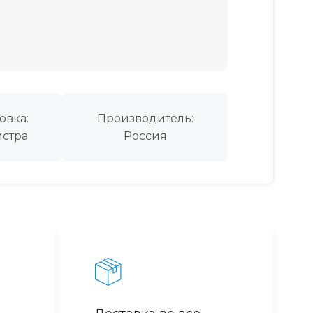
овка:
Производитель:
стра
Россия