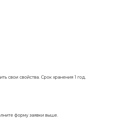
ть свои свойства. Срок хранения 1 год.
олните форму заявки выше.