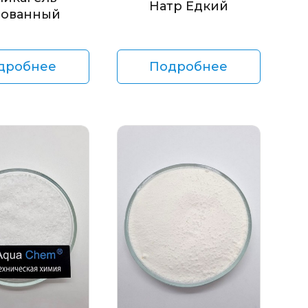
Натр Едкий
ованный
дробнее
Подробнее