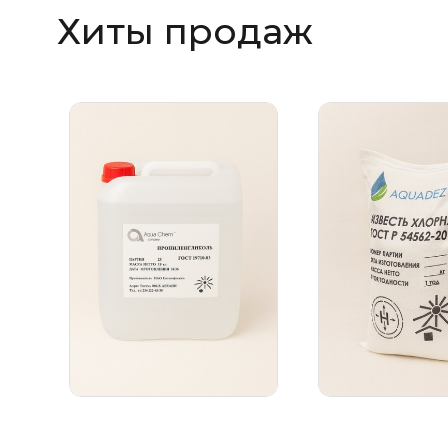
Хиты продаж