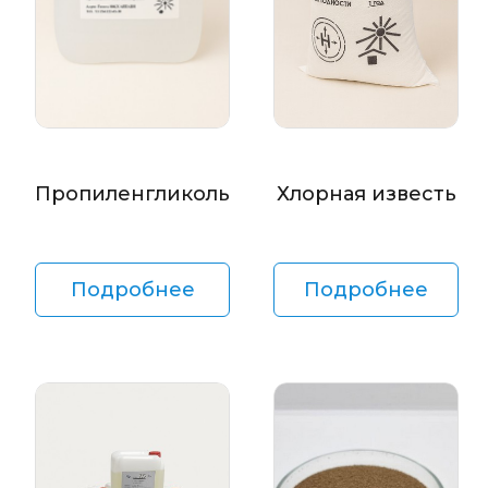
Пропиленгликоль
Хлорная известь
Подробнее
Подробнее