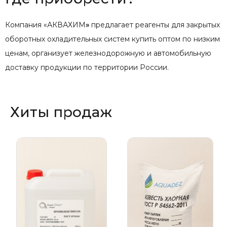
Компания «АКВАХИМ
»
предлагает реагенты для закрытых
оборотных охладительных систем купить оптом по низким
ценам, организует железнодорожную и автомобильную
доставку продукции по территории России.
Хиты продаж