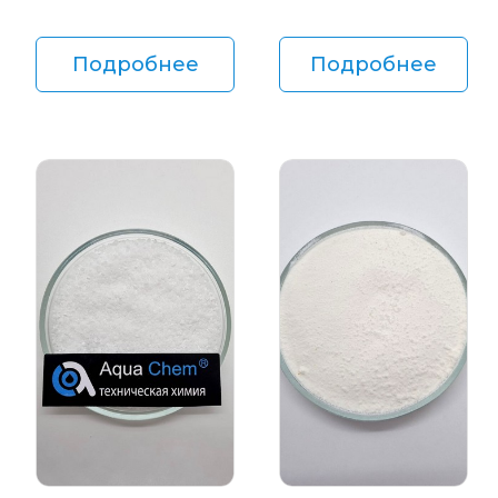
Подробнее
Подробнее