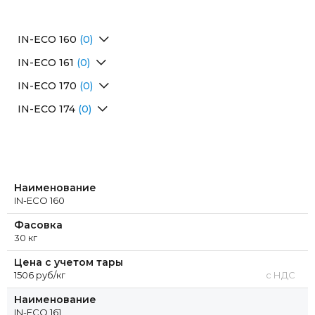
IN-ECO 160
(0)
Перейти в раздел
IN-ECO 161
(0)
Перейти в раздел
IN-ECO 170
(0)
Перейти в раздел
IN-ECO 174
(0)
Перейти в раздел
Наименование
IN-ECO 160
Фасовка
30 кг
Цена с учетом тары
1506 руб/кг
с НДС
Наименование
IN-ECO 161