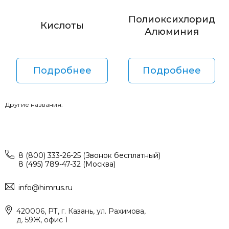
Полиоксихлорид
Кислоты
Алюминия
Подробнее
Подробнее
Другие названия:
8 (800) 333-26-25 (Звонок бесплатный)
8 (495) 789-47-32 (Москва)
info@himrus.ru
420006, РТ, г. Казань, ул. Рахимова,
д. 59Ж, офис 1