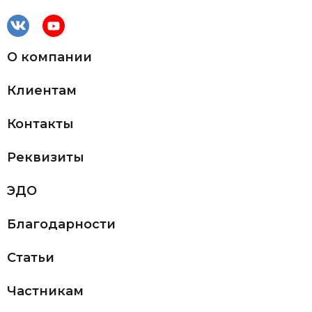
О компании
Клиентам
Контакты
Реквизиты
ЭДО
Благодарности
Статьи
Частникам