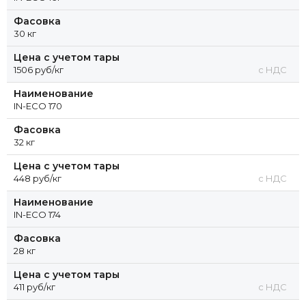
Фасовка
30 кг
Цена с учетом тары
1506 руб/кг
с НДС
Наименование
IN-ECO 170
Фасовка
32 кг
Цена с учетом тары
448 руб/кг
с НДС
Наименование
IN-ECO 174
Фасовка
28 кг
Цена с учетом тары
411 руб/кг
с НДС