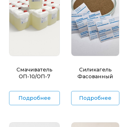
Смачиватель
Силикагель
ОП-10/ОП-7
Фасованный
Подробнее
Подробнее