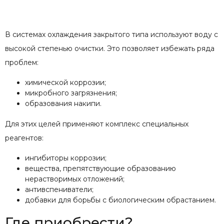
В системах охлаждения закрытого типа используют воду с
высокой степенью очистки. Это позволяет избежать ряда
проблем:
химической коррозии;
микробного загрязнения;
образования накипи.
Для этих целей применяют комплекс специальных
реагентов:
ингибиторы коррозии;
вещества, препятствующие образованию
нерастворимых отложений;
антивспениватели;
добавки для борьбы с биологическим обрастанием.
Где приобрести?