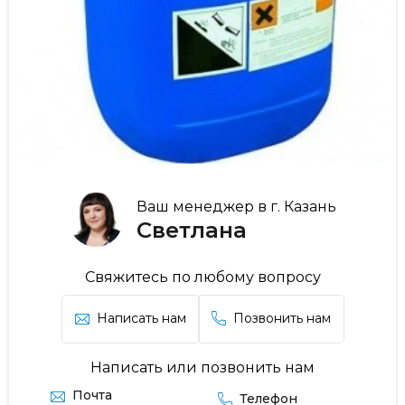
Ваш менеджер в г. Казань
Светлана
Свяжитесь по любому вопросу
Написать нам
Позвонить нам
Написать или позвонить нам
Почта
Телефон