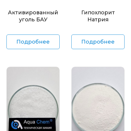
Активированный
Гипохлорит
уголь БАУ
Натрия
Подробнее
Подробнее