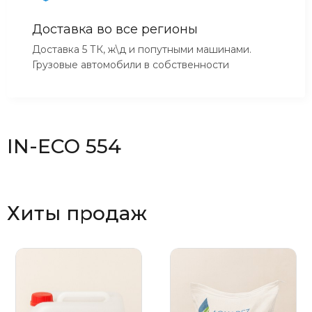
Доставка во все регионы
Доставка 5 ТК, ж\д и попутными машинами.
Грузовые автомобили в собственности
IN-ECO 554
Хиты продаж