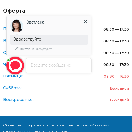
Оферта
Светлана
Понедельник:
08:30 — 17:30
Здравствуйте!
Вторник:
08:30 — 17:30
Светлана
печатает...
Среда:
08:30 — 17:30
Четверг:
Введите сообщение
08:30 — 17:30
Пятница:
08:30 — 16:30
Суббота:
Выходной
Воскресенье:
Выходной
Общество с ограниченной ответственностью «Аквахим»
©Все права защищены. 2010-2026