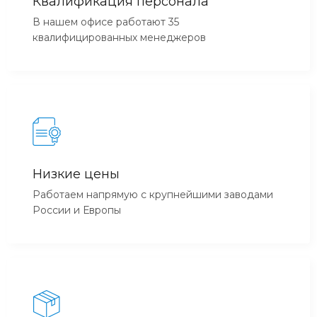
Квалификация персонала
В нашем офисе работают 35
квалифицированных менеджеров
Низкие цены
Работаем напрямую с крупнейшими заводами
России и Европы