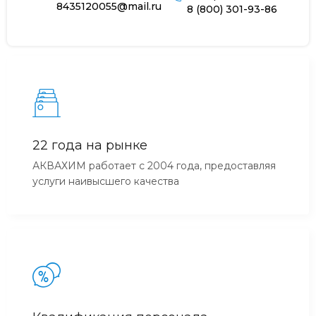
8435120055@mail.ru
8 (800) 301-93-86
22 года на рынке
АКВАХИМ работает с 2004 года, предоставляя
услуги наивысшего качества