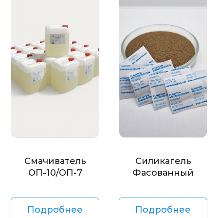
Смачиватель
Силикагель
ОП-10/ОП-7
Фасованный
Подробнее
Подробнее