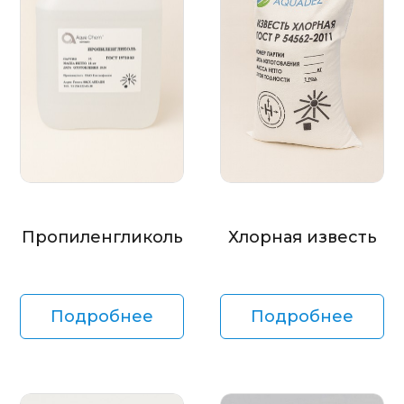
Пропиленгликоль
Хлорная известь
Подробнее
Подробнее