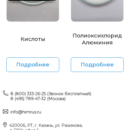
Полиоксихлорид
Кислоты
Алюминия
Подробнее
Подробнее
8 (800) 333-26-25 (Звонок бесплатный)
8 (495) 789-47-32 (Москва)
info@himrus.ru
420006, РТ, г. Казань, ул. Рахимова,