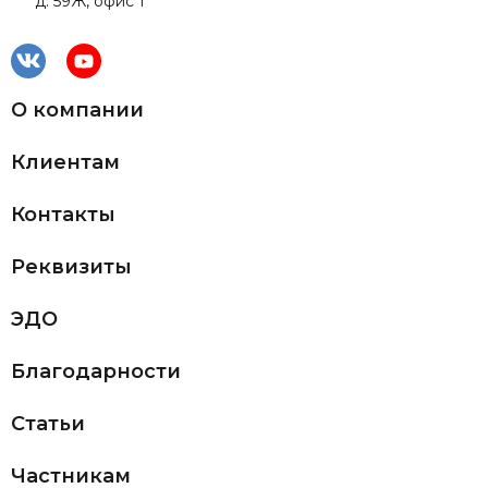
д. 59Ж, офис 1
О компании
Клиентам
Контакты
Реквизиты
ЭДО
Благодарности
Статьи
Частникам