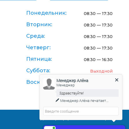
Понедельник:
08:30 — 17:30
Вторник:
08:30 — 17:30
Среда:
08:30 — 17:30
Четверг:
08:30 — 17:30
Пятница:
08:30 — 16:30
Суббота:
Выходной
Менеджер Алёна
Воскресенье:
Выходной
Менеджер
Здравствуйте!
Менеджер Алёна
печатает...
Договор-оферта поставки товаров