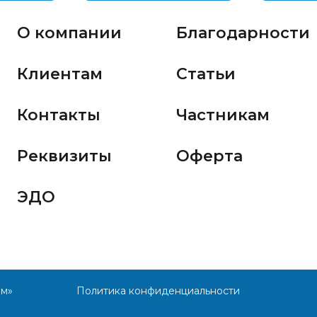
О компании
Благодарности
Клиентам
Статьи
Контакты
Частникам
Реквизиты
Оферта
ЭДО
им»
Политика конфиденциальности