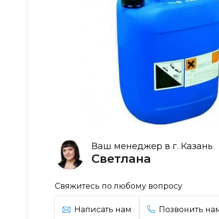
Ваш менеджер в г. Казань
Светлана
Свяжитесь по любому вопросу
Написать нам
Позвонить на