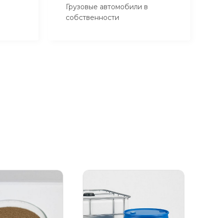
Грузовые автомобили в
собственности