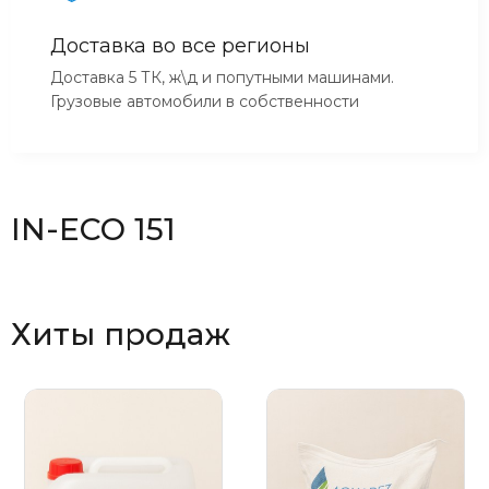
Доставка во все регионы
Доставка 5 ТК, ж\д и попутными машинами.
Грузовые автомобили в собственности
IN-ECO 151
Хиты продаж