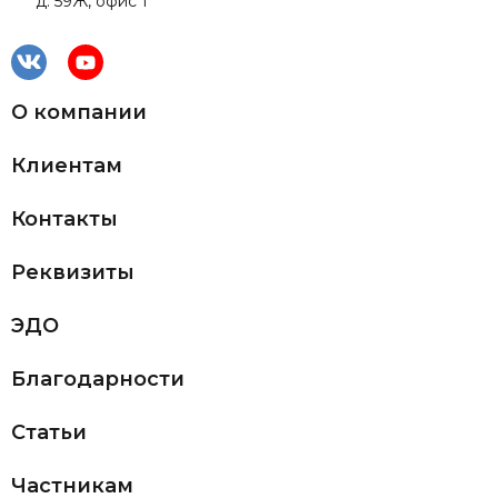
д. 59Ж, офис 1
О компании
Клиентам
Контакты
Реквизиты
ЭДО
Благодарности
Статьи
Частникам