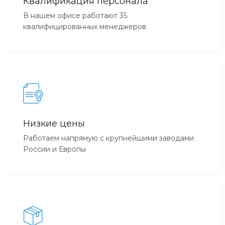
Квалификация персонала
В нашем офисе работают 35
квалифицированных менеджеров
Низкие цены
Работаем напрямую с крупнейшими заводами
России и Европы