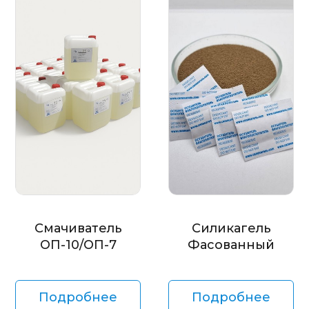
Смачиватель
Силикагель
ОП-10/ОП-7
Фасованный
Подробнее
Подробнее