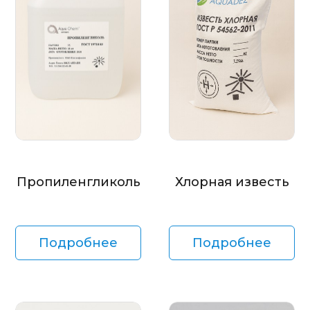
Пропиленгликоль
Хлорная известь
Подробнее
Подробнее