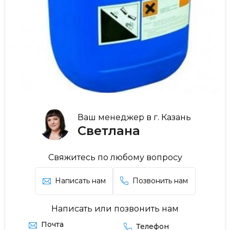
Ваш менеджер в г. Казань
Светлана
Свяжитесь по любому вопросу
Написать нам
Позвонить нам
Написать или позвонить нам
Почта
Телефон