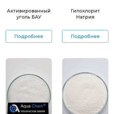
Активированный
Гипохлорит
уголь БАУ
Натрия
Подробнее
Подробнее