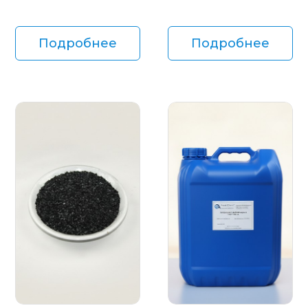
Подробнее
Подробнее