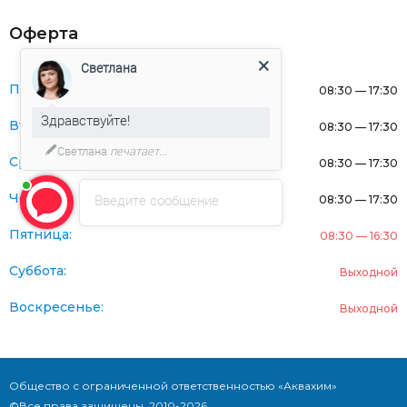
Оферта
Светлана
Понедельник:
08:30 — 17:30
Здравствуйте!
Вторник:
08:30 — 17:30
Светлана
печатает...
Среда:
08:30 — 17:30
Четверг:
Введите сообщение
08:30 — 17:30
Пятница:
08:30 — 16:30
Суббота:
Выходной
Воскресенье:
Выходной
Общество с ограниченной ответственностью «Аквахим»
©Все права защищены. 2010-2026