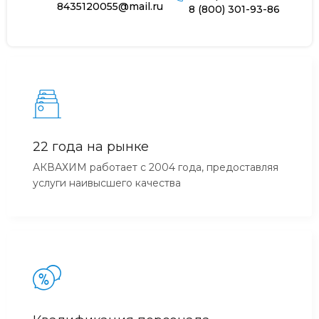
8435120055@mail.ru
8 (800) 301-93-86
22 года на рынке
АКВАХИМ работает с 2004 года, предоставляя
услуги наивысшего качества