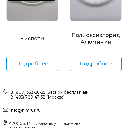
Полиоксихлорид
Кислоты
Алюминия
Подробнее
Подробнее
8 (800) 333-26-25 (Звонок бесплатный)
8 (495) 789-47-32 (Москва)
info@himrus.ru
420006, РТ, г. Казань, ул. Рахимова,