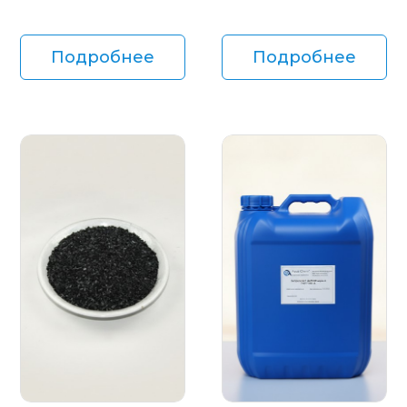
Подробнее
Подробнее