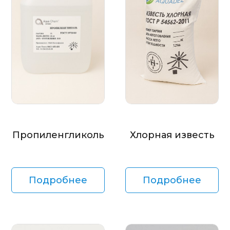
Пропиленгликоль
Хлорная известь
Подробнее
Подробнее