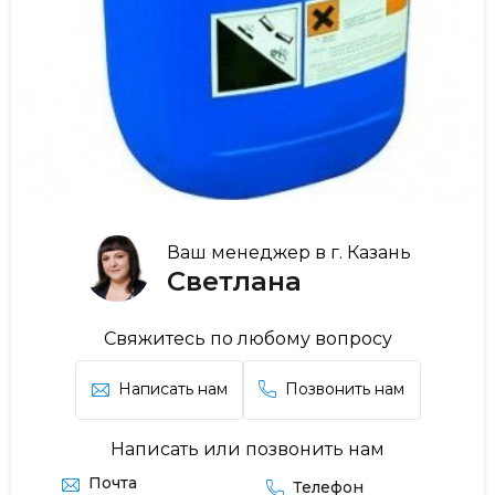
Ваш менеджер в г. Казань
Светлана
Свяжитесь по любому вопросу
Написать нам
Позвонить нам
Написать или позвонить нам
Почта
Телефон