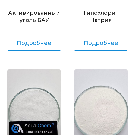
Активированный
Гипохлорит
уголь БАУ
Натрия
Подробнее
Подробнее