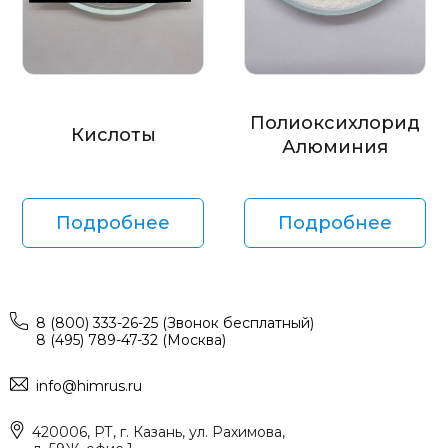
Полиоксихлорид
Кислоты
Алюминия
Подробнее
Подробнее
8 (800) 333-26-25 (Звонок бесплатный)
8 (495) 789-47-32 (Москва)
info@himrus.ru
420006, РТ, г. Казань, ул. Рахимова,