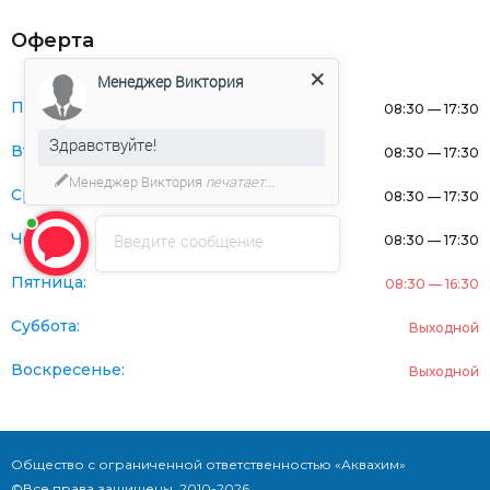
Оферта
Менеджер Виктория
Понедельник:
08:30 — 17:30
Здравствуйте!
Вторник:
08:30 — 17:30
Менеджер Виктория
печатает...
Среда:
08:30 — 17:30
Четверг:
Введите сообщение
08:30 — 17:30
Пятница:
08:30 — 16:30
Суббота:
Выходной
Воскресенье:
Выходной
Общество с ограниченной ответственностью «Аквахим»
©Все права защищены. 2010-2026