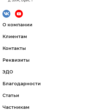
д. 59Ж, офис 1
О компании
Клиентам
Контакты
Реквизиты
ЭДО
Благодарности
Статьи
Частникам