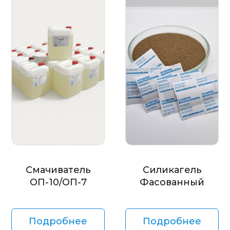
Смачиватель
Силикагель
ОП-10/ОП-7
Фасованный
Подробнее
Подробнее