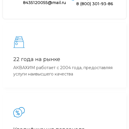
8435120055@mail.ru
8 (800) 301-93-86
22 года на рынке
АКВАХИМ работает с 2004 года, предоставляя
услуги наивысшего качества