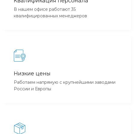
Квалификация персонала
В нашем офисе работают 35
квалифицированных менеджеров
Низкие цены
Работаем напрямую с крупнейшими заводами
России и Европы