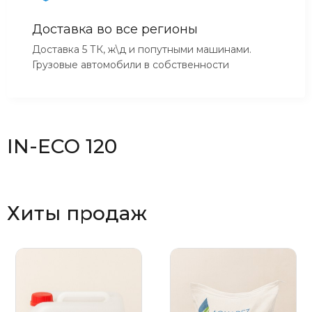
Доставка во все регионы
Доставка 5 ТК, ж\д и попутными машинами.
Грузовые автомобили в собственности
IN-ECO 120
Хиты продаж