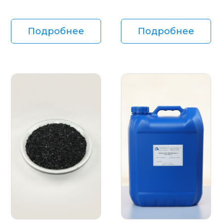
Подробнее
Подробнее