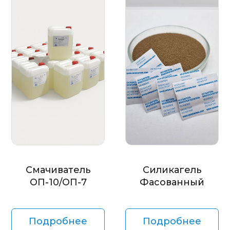
Смачиватель
Силикагель
ОП-10/ОП-7
Фасованный
Подробнее
Подробнее