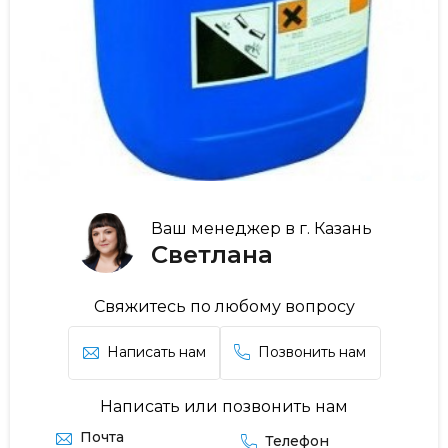
Ваш менеджер в г. Казань
Светлана
Свяжитесь по любому вопросу
Написать нам
Позвонить нам
Написать или позвонить нам
Почта
Телефон