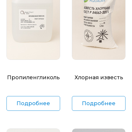
Пропиленгликоль
Хлорная известь
Подробнее
Подробнее