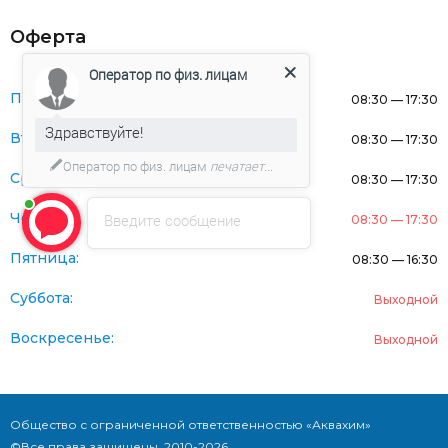
Оферта
Оператор по физ. лицам
Понедельник:
08:30 — 17:30
Здравствуйте!
Вторник:
08:30 — 17:30
Оператор по физ. лицам
печатает...
Среда:
08:30 — 17:30
Четверг:
Введите сообщение
08:30 — 17:30
Пятница:
08:30 — 16:30
Суббота:
Выходной
Воскресенье:
Выходной
Общество с ограниченной ответственностью «Аквахим»
©Все права защищены. 2010-2026