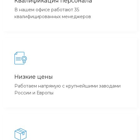
Квалификация персонала
В нашем офисе работают 35
квалифицированных менеджеров
Низкие цены
Работаем напрямую с крупнейшими заводами
России и Европы