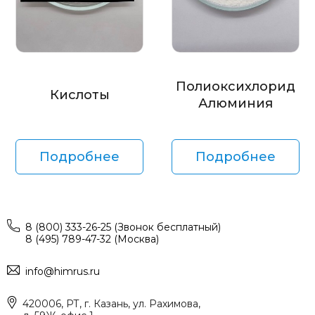
Полиоксихлорид
Кислоты
Алюминия
Подробнее
Подробнее
8 (800) 333-26-25 (Звонок бесплатный)
8 (495) 789-47-32 (Москва)
info@himrus.ru
420006, РТ, г. Казань, ул. Рахимова,