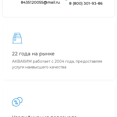
8435120055@mail.ru
8 (800) 301-93-86
22 года на рынке
АКВАХИМ работает с 2004 года, предоставляя
услуги наивысшего качества