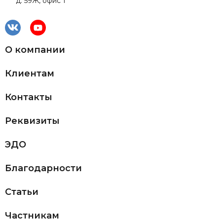
д. 59Ж, офис 1
О компании
Клиентам
Контакты
Реквизиты
ЭДО
Благодарности
Статьи
Частникам