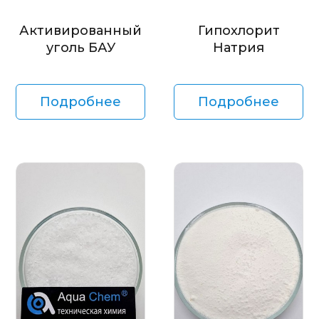
Активированный
Гипохлорит
уголь БАУ
Натрия
Подробнее
Подробнее