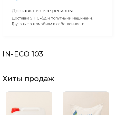
Доставка во все регионы
Доставка 5 ТК, ж\д и попутными машинами.
Грузовые автомобили в собственности
IN-ECO 103
Хиты продаж