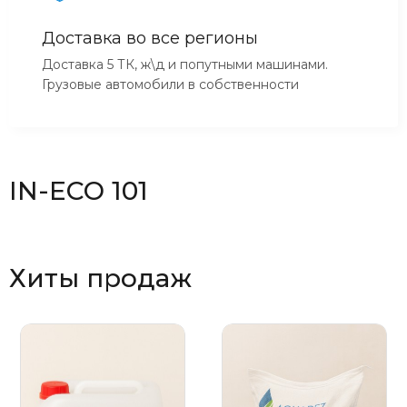
Доставка во все регионы
Доставка 5 ТК, ж\д и попутными машинами.
Грузовые автомобили в собственности
IN-ECO 101
Хиты продаж