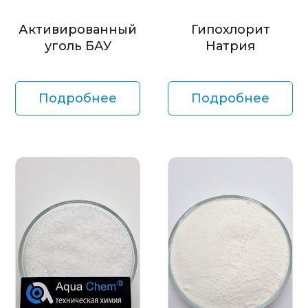
Активированный
Гипохлорит
уголь БАУ
Натрия
Подробнее
Подробнее