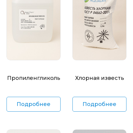
Пропиленгликоль
Хлорная известь
Подробнее
Подробнее