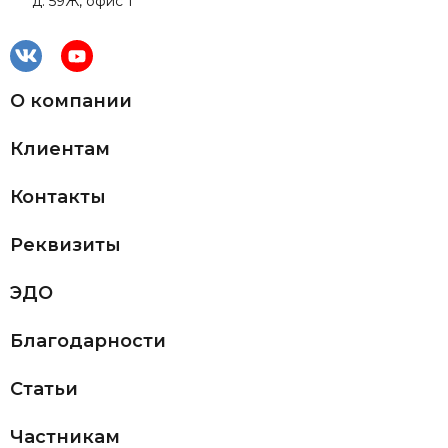
д. 59Ж, офис 1
О компании
Клиентам
Контакты
Реквизиты
ЭДО
Благодарности
Статьи
Частникам