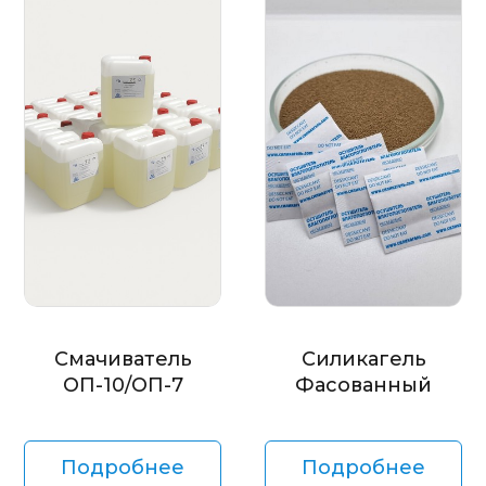
Смачиватель
Силикагель
ОП-10/ОП-7
Фасованный
Подробнее
Подробнее