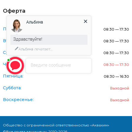
Оферта
Альбина
Понедельник:
08:30 — 17:30
Здравствуйте!
Вторник:
08:30 — 17:30
Альбина
печатает...
Среда:
08:30 — 17:30
Четверг:
Введите сообщение
08:30 — 17:30
Пятница:
08:30 — 16:30
Суббота:
Выходной
Воскресенье:
Выходной
Общество с ограниченной ответственностью «Аквахим»
©Все права защищены. 2010-2026