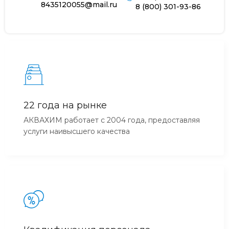
8435120055@mail.ru
8 (800) 301-93-86
22 года на рынке
АКВАХИМ работает с 2004 года, предоставляя
услуги наивысшего качества