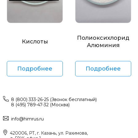
Полиоксихлорид
Кислоты
Алюминия
Подробнее
Подробнее
8 (800) 333-26-25 (Звонок бесплатный)
8 (495) 789-47-32 (Москва)
info@himrus.ru
420006, РТ, г. Казань, ул. Рахимова,