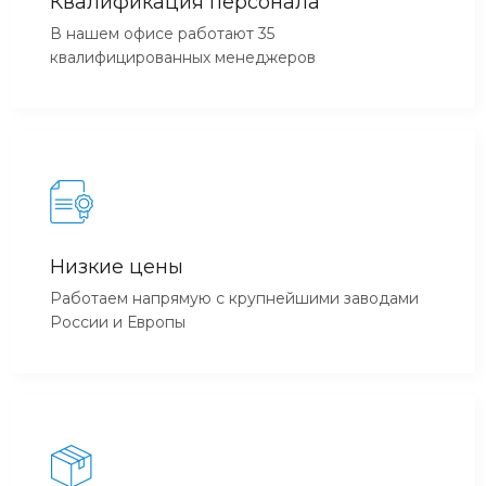
Квалификация персонала
В нашем офисе работают 35
квалифицированных менеджеров
Низкие цены
Работаем напрямую с крупнейшими заводами
России и Европы