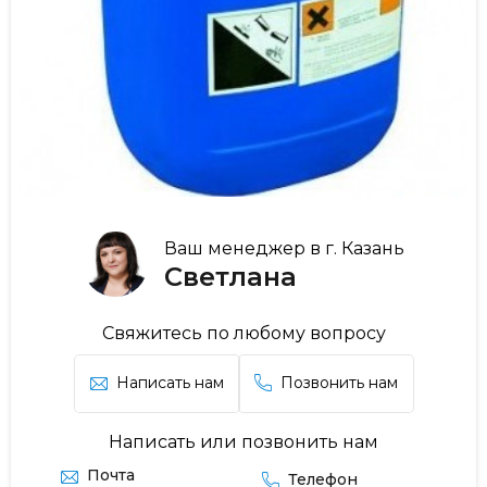
Ваш менеджер в г. Казань
Светлана
Свяжитесь по любому вопросу
Написать нам
Позвонить нам
Написать или позвонить нам
Почта
Телефон