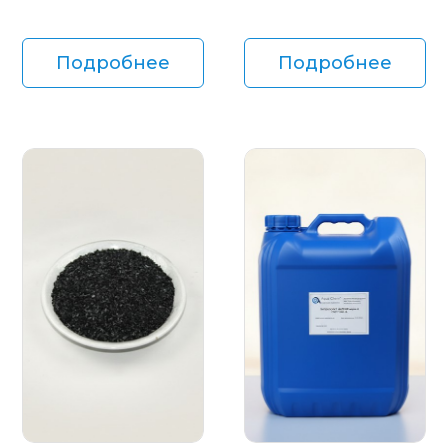
Подробнее
Подробнее