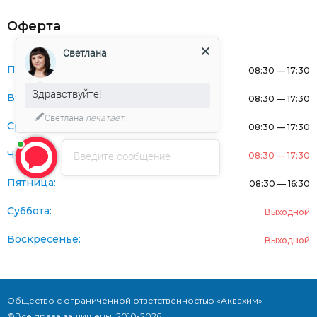
Оферта
Светлана
Понедельник:
08:30 — 17:30
Здравствуйте!
Вторник:
08:30 — 17:30
Светлана
печатает...
Среда:
08:30 — 17:30
Четверг:
Введите сообщение
08:30 — 17:30
Пятница:
08:30 — 16:30
Суббота:
Выходной
Воскресенье:
Выходной
Общество с ограниченной ответственностью «Аквахим»
©Все права защищены. 2010-2026