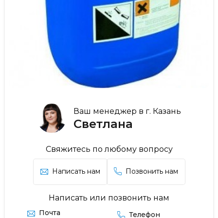
Ваш менеджер в г. Казань
Светлана
Свяжитесь по любому вопросу
Написать нам
Позвонить нам
Написать или позвонить нам
Почта
Телефон