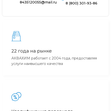
8435120055@mail.ru
8 (800) 301-93-86
22 года на рынке
АКВАХИМ работает с 2004 года, предоставляя
услуги наивысшего качества