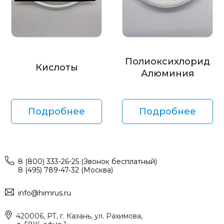
Полиоксихлорид
Кислоты
Алюминия
Подробнее
Подробнее
8 (800) 333-26-25 (Звонок бесплатный)
8 (495) 789-47-32 (Москва)
info@himrus.ru
420006, РТ, г. Казань, ул. Рахимова,