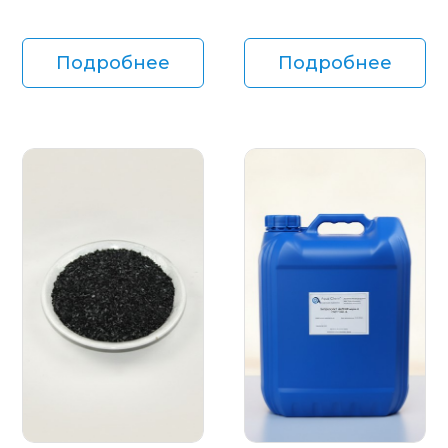
Подробнее
Подробнее