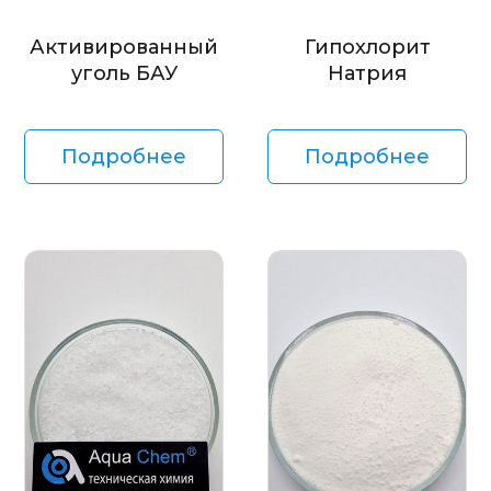
Активированный
Гипохлорит
уголь БАУ
Натрия
Подробнее
Подробнее