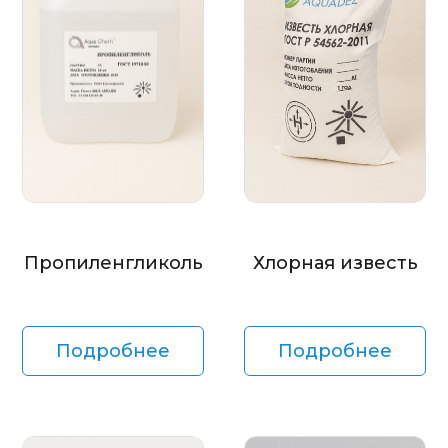
Пропиленгликоль
Хлорная известь
Подробнее
Подробнее