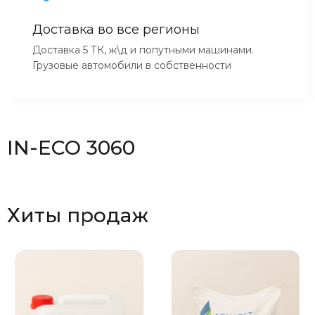
Доставка во все регионы
Доставка 5 ТК, ж\д и попутными машинами.
Грузовые автомобили в собственности
IN-ECO 3060
Хиты продаж