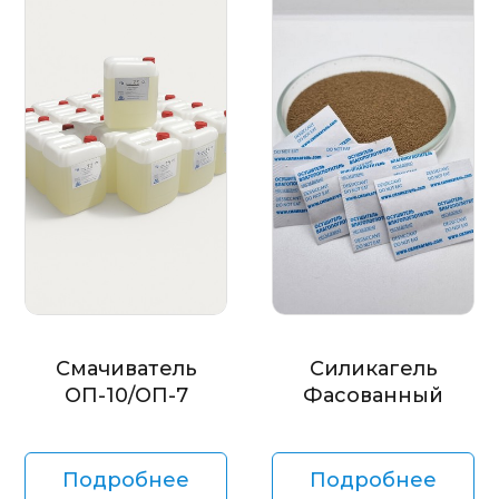
Смачиватель
Силикагель
ОП-10/ОП-7
Фасованный
Подробнее
Подробнее