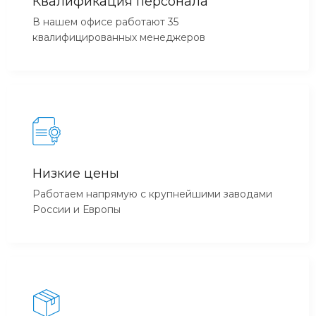
Квалификация персонала
В нашем офисе работают 35
квалифицированных менеджеров
Низкие цены
Работаем напрямую с крупнейшими заводами
России и Европы