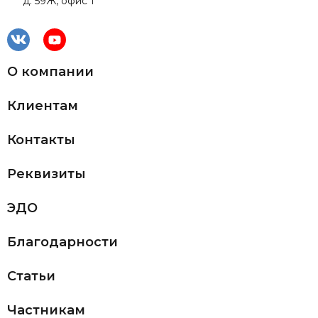
д. 59Ж, офис 1
О компании
Клиентам
Контакты
Реквизиты
ЭДО
Благодарности
Статьи
Частникам