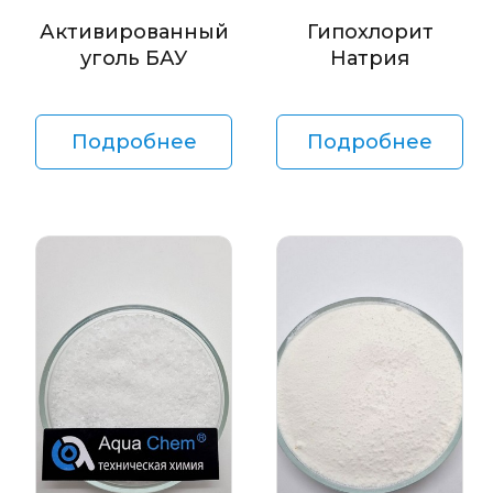
Активированный
Гипохлорит
уголь БАУ
Натрия
Подробнее
Подробнее