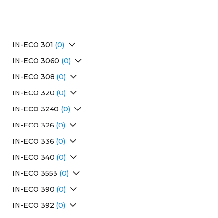
IN-ECO 301
(0)
Перейти в раздел
IN-ECO 3060
(0)
Перейти в раздел
IN-ECO 308
(0)
Перейти в раздел
IN-ECO 320
(0)
Перейти в раздел
IN-ECO 3240
(0)
Перейти в раздел
IN-ECO 326
(0)
Перейти в раздел
IN-ECO 336
(0)
Перейти в раздел
IN-ECO 340
(0)
Перейти в раздел
IN-ECO 3553
(0)
Перейти в раздел
IN-ECO 390
(0)
Перейти в раздел
IN-ECO 392
(0)
Перейти в раздел