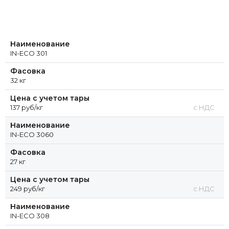
Наименование
IN-ECO 301
Фасовка
32 кг
Цена с учетом тары
137 руб/кг
с НДС
Наименование
IN-ECO 3060
Фасовка
27 кг
Цена с учетом тары
249 руб/кг
с НДС
Наименование
IN-ECO 308