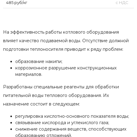
485 руб/кг
с НДС
На эффективность работы котлового оборудования
влияет качество подаваемой воды. Отсутствие должной
подготовки теплоносителя приводит к ряду проблем:
образование накипи;
коррозионное разрушение конструкционных
материалов.
Разработаны специальные реагенты для обработки
питательной воды теплового оборудования. Их
назначение состоит в следующем:
регулировка кислотно-основного показателя воды;
связывание кислорода и углекислого газа;
снижение содержания веществ, способствующих
образованию отложений.