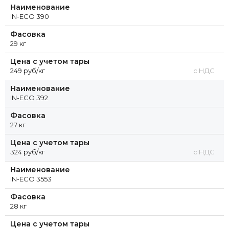
Наименование
IN-ECO 390
Фасовка
29 кг
Цена с учетом тары
249 руб/кг
с НДС
Наименование
IN-ECO 392
Фасовка
27 кг
Цена с учетом тары
324 руб/кг
с НДС
Наименование
IN-ECO 3553
Фасовка
28 кг
Цена с учетом тары