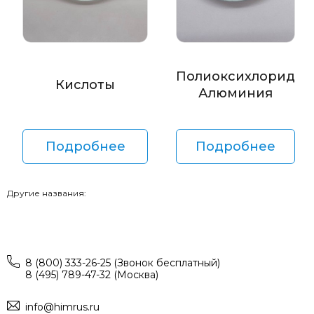
Полиоксихлорид
Кислоты
Алюминия
Подробнее
Подробнее
Другие названия:
8 (800) 333-26-25 (Звонок бесплатный)
8 (495) 789-47-32 (Москва)
info@himrus.ru