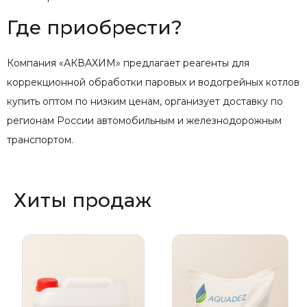
Где приобрести?
Компания «АКВАХИМ» предлагает реагенты для
коррекционной обработки паровых и водогрейных котлов
купить оптом по низким ценам, организует доставку по
регионам России автомобильным и железнодорожным
транспортом.
Хиты продаж