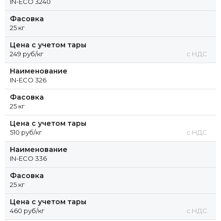
IN-ECO 3240
Фасовка
25 кг
Цена с учетом тары
249 руб/кг
с НДС
Наименование
IN-ECO 326
Фасовка
25 кг
Цена с учетом тары
510 руб/кг
с НДС
Наименование
IN-ECO 336
Фасовка
25 кг
Цена с учетом тары
460 руб/кг
с НДС