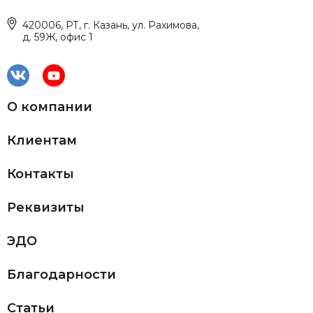
420006, РТ, г. Казань, ул. Рахимова,
д. 59Ж, офис 1
О компании
Клиентам
Контакты
Реквизиты
ЭДО
Благодарности
Статьи