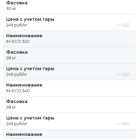
Фасовка
30 кг
Цена с учетом тары
249 руб/кг
с НДС
Наименование
IN-ECO 320
Фасовка
28 кг
Цена с учетом тары
249 руб/кг
с НДС
Наименование
IN-ECO 340
Фасовка
28 кг
Цена с учетом тары
249 руб/кг
с НДС
Наименование