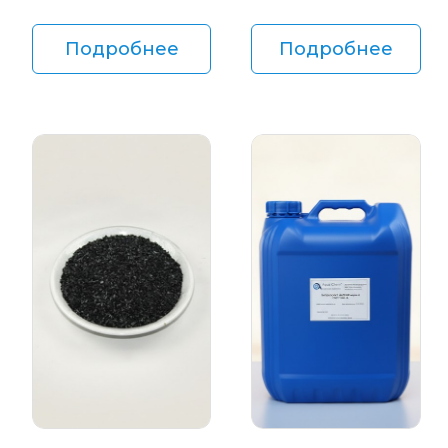
Подробнее
Подробнее