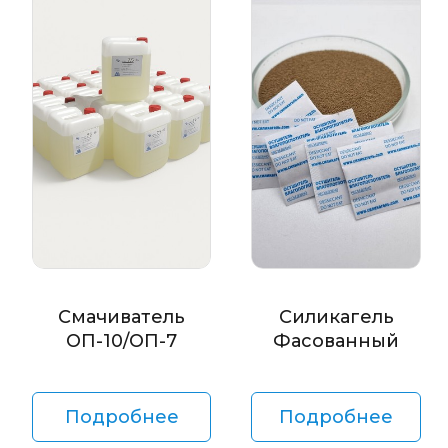
Смачиватель
Силикагель
ОП-10/ОП-7
Фасованный
Подробнее
Подробнее