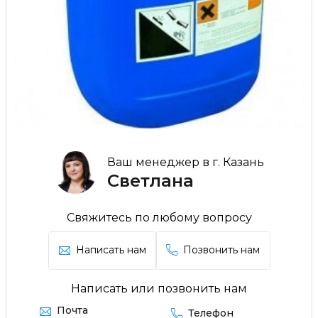
Ваш менеджер в г. Казань
Светлана
Свяжитесь по любому вопросу
Написать нам
Позвонить нам
Написать или позвонить нам
Почта
Телефон