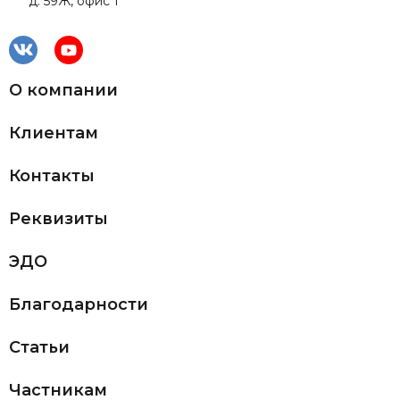
д. 59Ж, офис 1
О компании
Клиентам
Контакты
Реквизиты
ЭДО
Благодарности
Статьи
Частникам