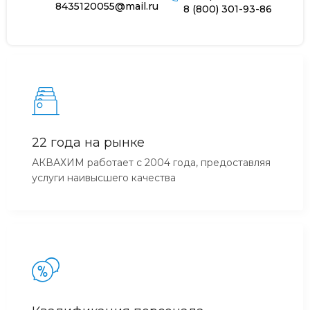
8435120055@mail.ru
8 (800) 301-93-86
22 года на рынке
АКВАХИМ работает с 2004 года, предоставляя
услуги наивысшего качества