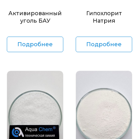
Активированный
Гипохлорит
уголь БАУ
Натрия
Подробнее
Подробнее