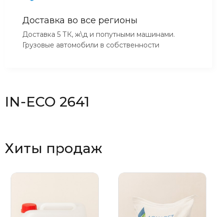
Доставка во все регионы
Доставка 5 ТК, ж\д и попутными машинами.
Грузовые автомобили в собственности
IN-ECO 2641
Хиты продаж