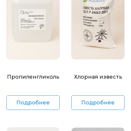
Пропиленгликоль
Хлорная известь
Подробнее
Подробнее