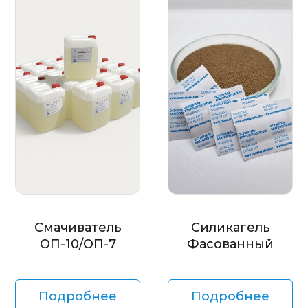
Смачиватель
Силикагель
ОП-10/ОП-7
Фасованный
Подробнее
Подробнее