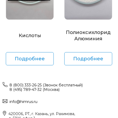
Полиоксихлорид
Кислоты
Алюминия
Подробнее
Подробнее
8 (800) 333-26-25 (Звонок бесплатный)
8 (495) 789-47-32 (Москва)
info@himrus.ru
420006, РТ, г. Казань, ул. Рахимова,