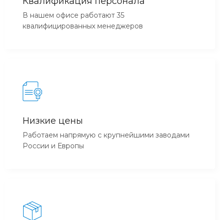
Квалификация персонала
В нашем офисе работают 35
квалифицированных менеджеров
Низкие цены
Работаем напрямую с крупнейшими заводами
России и Европы