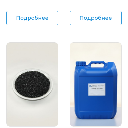
Подробнее
Подробнее