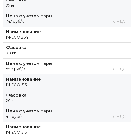
25 кг
Цена с учетом тары
747 руб/кг
с НДС
Наименование
IN-ECO 2641
Фасовка
30 кг
Цена с учетом тары
598 руб/кг
с НДС
Наименование
IN-ECO 513
Фасовка
26 кг
Цена с учетом тары
411 руб/кг
с НДС
Наименование
IN-ECO 515