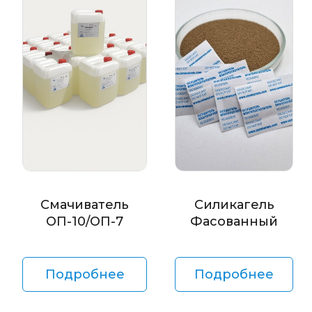
Смачиватель
Силикагель
ОП-10/ОП-7
Фасованный
Подробнее
Подробнее