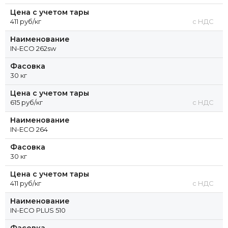
Цена с учетом тары
411 руб/кг
с НДС
Наименование
IN-ECO 262sw
Фасовка
30 кг
Цена с учетом тары
615 руб/кг
с НДС
Наименование
IN-ECO 264
Фасовка
30 кг
Цена с учетом тары
411 руб/кг
с НДС
Наименование
IN-ECO PLUS 510
Фасовка