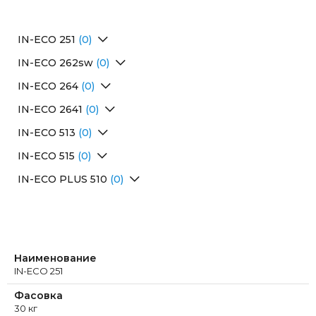
IN-ECO 251
(0)
Перейти в раздел
IN-ECO 262sw
(0)
Перейти в раздел
IN-ECO 264
(0)
Перейти в раздел
IN-ECO 2641
(0)
Перейти в раздел
IN-ECO 513
(0)
Перейти в раздел
IN-ECO 515
(0)
Перейти в раздел
IN-ECO PLUS 510
(0)
Перейти в раздел
Наименование
IN-ECO 251
Фасовка
30 кг