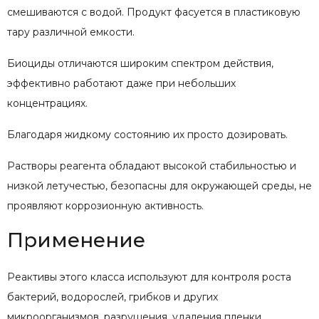
смешиваются с водой. Продукт фасуется в пластиковую
тару различной емкости.
Биоциды отличаются широким спектром действия,
эффективно работают даже при небольших
концентрациях.
Благодаря жидкому состоянию их просто дозировать.
Растворы реагента обладают высокой стабильностью и
низкой летучестью, безопасны для окружающей среды, не
проявляют коррозионную активность.
Применение
Реактивы этого класса используют для контроля роста
бактерий, водорослей, грибков и других
микроорганизмов, разрушения, удаления пленки