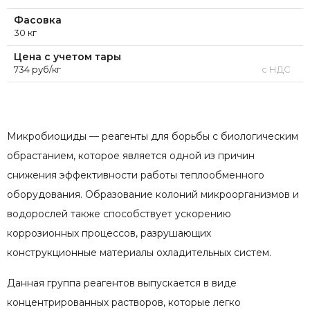
Фасовка
30 кг
Цена с учетом тары
734 руб/кг
с НДС
Микробиоциды — реагенты для борьбы с биологическим
обрастанием, которое является одной из причин
снижения эффективности работы теплообменного
оборудования. Образование колоний микроорганизмов и
водорослей также способствует ускорению
коррозионных процессов, разрушающих
конструкционные материалы охладительных систем.
Данная группа реагентов выпускается в виде
концентрированных растворов, которые легко