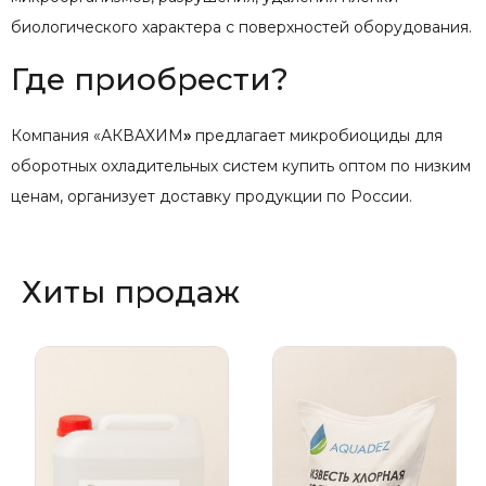
биологического характера с поверхностей оборудования.
Где приобрести?
Компания «АКВАХИМ
»
предлагает микробиоциды для
оборотных охладительных систем купить оптом по низким
ценам, организует доставку продукции по России.
Хиты продаж