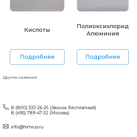
Полиоксихлорид
Кислоты
Алюминия
Подробнее
Подробнее
Другие названия:
8 (800) 333-26-25 (Звонок бесплатный)
8 (495) 789-47-32 (Москва)
info@himrus.ru