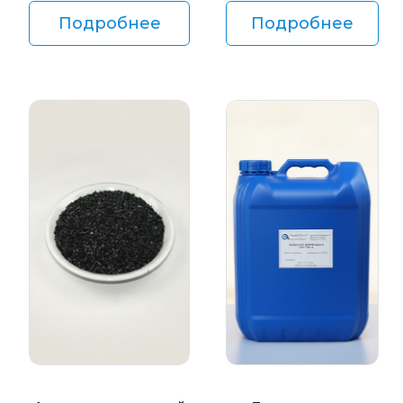
Подробнее
Подробнее