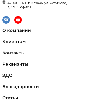
420006, РТ, г. Казань, ул. Рахимова,
д. 59Ж, офис 1
О компании
Клиентам
Контакты
Реквизиты
ЭДО
Благодарности
Статьи