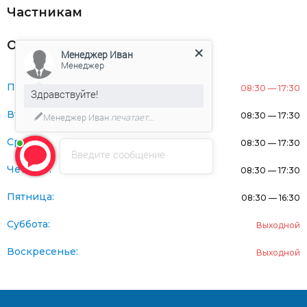
Частникам
Оферта
Менеджер Иван
Менеджер
Понедельник:
08:30 — 17:30
Здравствуйте!
Вторник:
08:30 — 17:30
Менеджер Иван
печатает...
Среда:
08:30 — 17:30
Введите сообщение
Четверг:
08:30 — 17:30
Пятница:
08:30 — 16:30
Суббота:
Выходной
Воскресенье:
Выходной