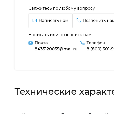
Свяжитесь по любому вопросу
Написать нам
Позвонить на
Написать или позвонить нам
Почта
Телефон
8435120055@mail.ru
8 (800) 301-
Технические характ