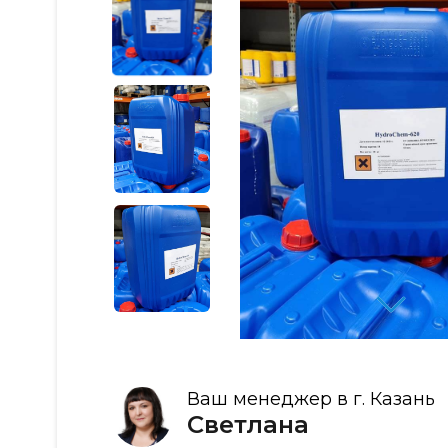
Ваш менеджер в г. Казань
Светлана