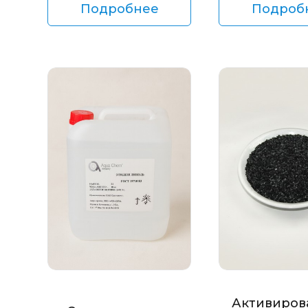
Подробнее
Подроб
Активиров