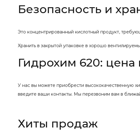
Безопасность и хра
Это концентрированный кислотный продукт, требующ
Хранить в закрытой упаковке в хорошо вентилируемы
Гидрохим 620: цена 
У нас вы можете приобрести высококачественную хи
введите ваши контакты. Мы перезвоним вам в ближа
Хиты продаж