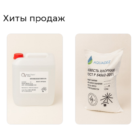
Хиты продаж