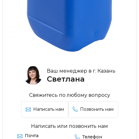
Ваш менеджер в г. Казань
Светлана
Свяжитесь по любому вопросу
Написать нам
Позвонить нам
Написать или позвонить нам
Почта
Телефон