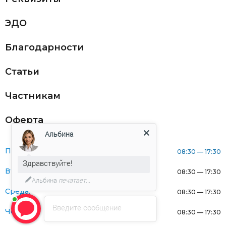
ЭДО
Благодарности
Статьи
Частникам
Оферта
Альбина
Понедельник:
08:30 — 17:30
Здравствуйте!
Вторник:
08:30 — 17:30
Альбина
печатает...
Среда:
08:30 — 17:30
Введите сообщение
Четверг:
08:30 — 17:30