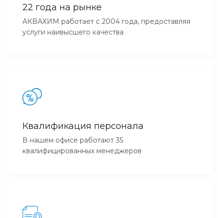
22 года на рынке
АКВАХИМ работает с 2004 года, предоставляя
услуги наивысшего качества
Квалификация персонала
В нашем офисе работают 35
квалифицированных менеджеров