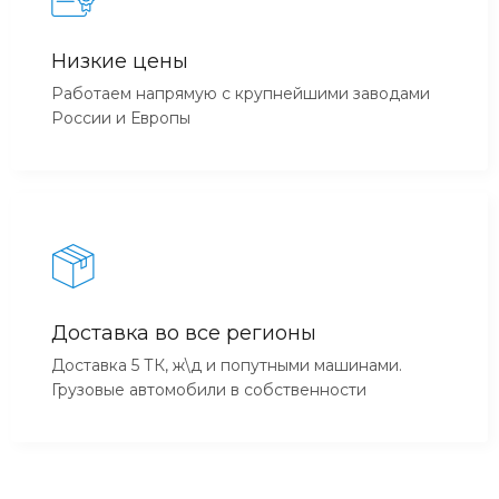
Низкие цены
Работаем напрямую с крупнейшими заводами
России и Европы
Доставка во все регионы
Доставка 5 ТК, ж\д и попутными машинами.
Грузовые автомобили в собственности