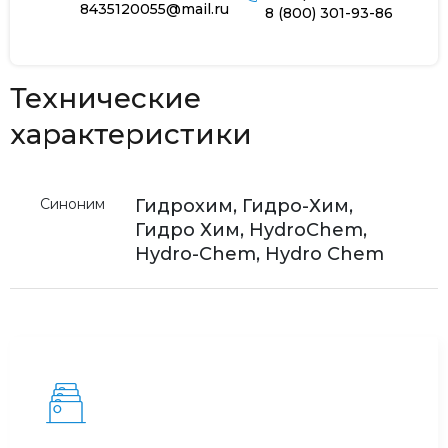
8435120055@mail.ru
8 (800) 301-93-86
Технические
характеристики
Синоним
Гидрохим, Гидро-Хим,
Гидро Хим, HydroChem,
Hydro-Chem, Hydro Chem