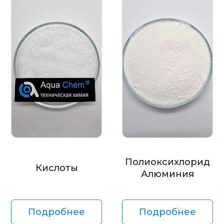
Полиоксихлорид
Кислоты
Алюминия
Подробнее
Подробнее