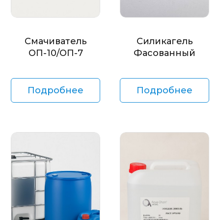
Смачиватель
Силикагель
ОП-10/ОП-7
Фасованный
Подробнее
Подробнее