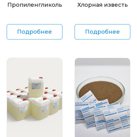
Пропиленгликоль
Хлорная известь
Подробнее
Подробнее