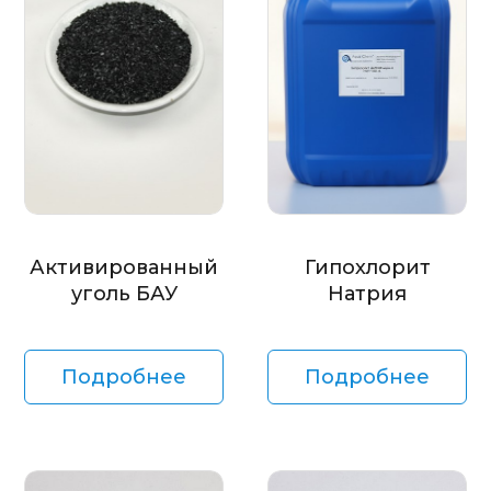
Активированный
Гипохлорит
уголь БАУ
Натрия
Подробнее
Подробнее