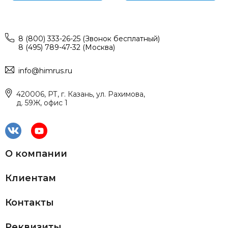
8 (800) 333-26-25 (Звонок бесплатный)
8 (495) 789-47-32 (Москва)
info@himrus.ru
420006, РТ, г. Казань, ул. Рахимова,
д. 59Ж, офис 1
О компании
Клиентам
Контакты
Реквизиты