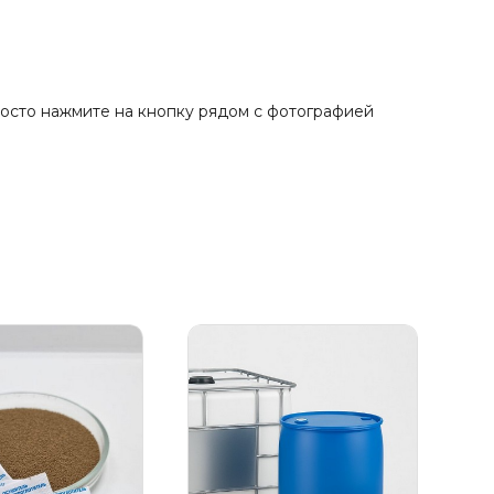
осто нажмите на кнопку рядом с фотографией