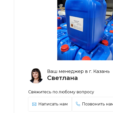
Ваш менеджер в г. Казань
Светлана
Свяжитесь по любому вопросу
Написать нам
Позвонить на