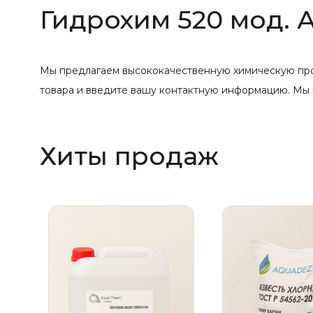
Гидрохим 520 мод. А
Мы предлагаем высококачественную химическую прод
товара и введите вашу контактную информацию. Мы 
Хиты продаж