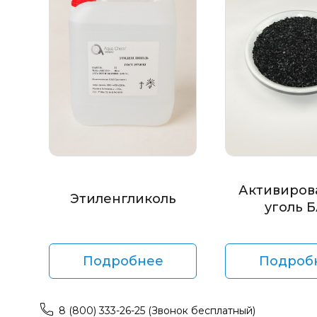
Активиров
Этиленгликоль
уголь 
Подробнее
Подроб
8 (800) 333-26-25 (Звонок бесплатный)