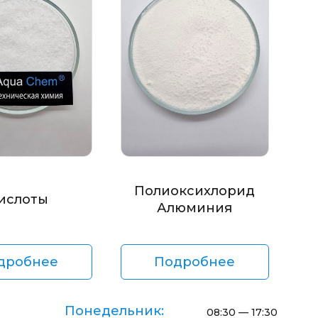
Полиоксихлорид
ислоты
Алюминия
дробнее
Подробнее
Понедельник:
08:30 — 17:30