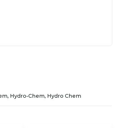
hem, Hydro-Chem, Hydro Chem