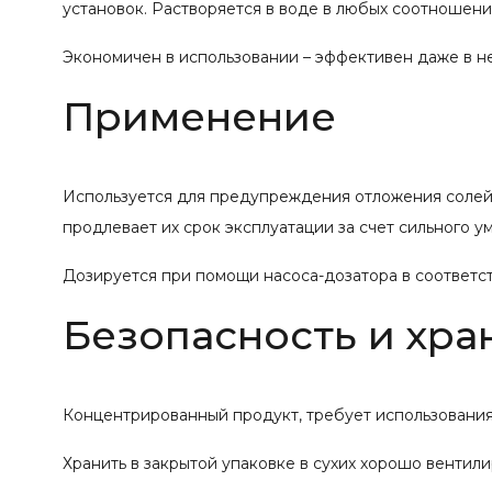
установок. Растворяется в воде в любых соотношени
Экономичен в использовании – эффективен даже в н
Применение
Используется для предупреждения отложения солей 
продлевает их срок эксплуатации за счет сильного 
Дозируется при помощи насоса-дозатора в соответс
Безопасность и хра
Концентрированный продукт, требует использования 
Хранить в закрытой упаковке в сухих хорошо вентили