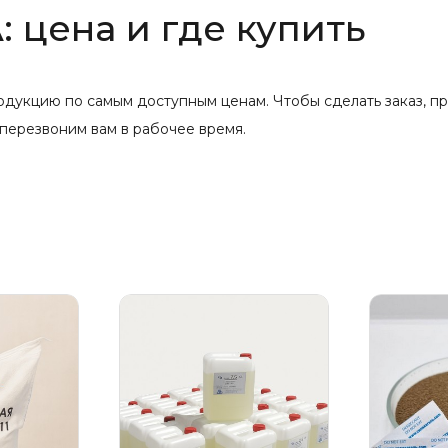
: цена и где купить
укцию по самым доступным ценам. Чтобы сделать заказ, пр
перезвоним вам в рабочее время.