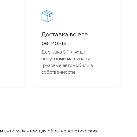
Доставка во все
регионы
Доставка 5 ТК, ж\д и
попутными машинами.
Грузовые автомобили в
собственности
ым антискалантом для обратноосмотических