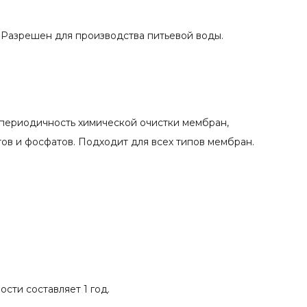
 Разрешен для производства питьевой воды.
 периодичность химической очистки мембран,
тов и фосфатов. Подходит для всех типов мембран.
сти составляет 1 год.