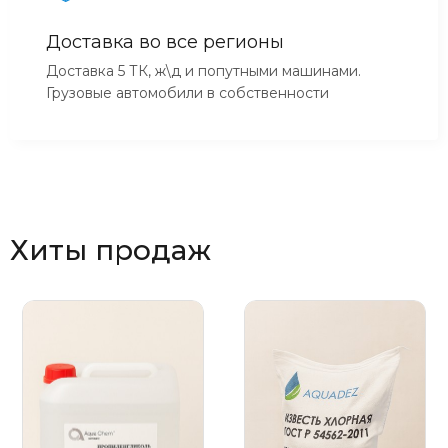
Доставка во все регионы
Доставка 5 ТК, ж\д и попутными машинами.
Грузовые автомобили в собственности
Хиты продаж