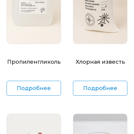
Пропиленгликоль
Хлорная известь
Подробнее
Подробнее