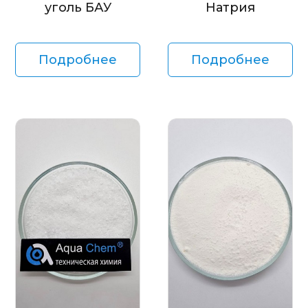
уголь БАУ
Натрия
Подробнее
Подробнее