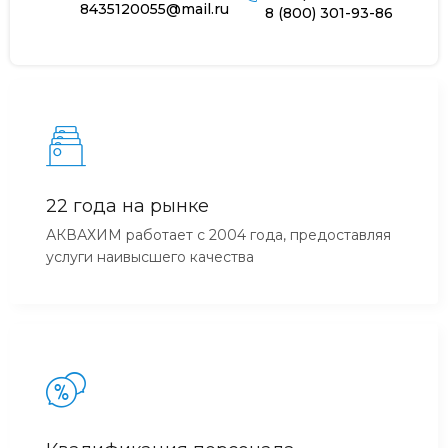
8435120055@mail.ru
8 (800) 301-93-86
22 года на рынке
АКВАХИМ работает с 2004 года, предоставляя
услуги наивысшего качества