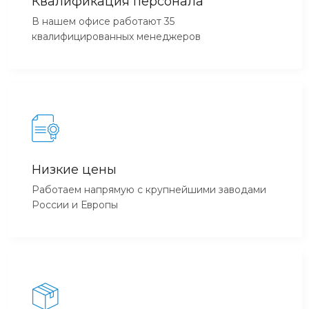
Квалификация персонала
В нашем офисе работают 35
квалифицированных менеджеров
Низкие цены
Работаем напрямую с крупнейшими заводами
России и Европы