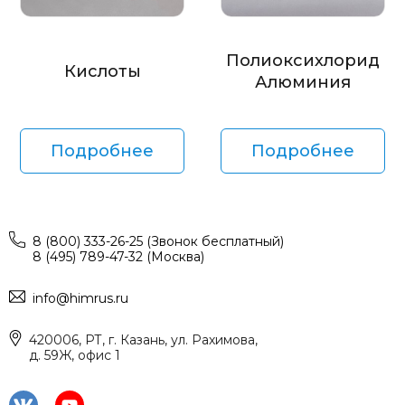
Полиоксихлорид
Кислоты
Алюминия
Подробнее
Подробнее
8 (800) 333-26-25 (Звонок бесплатный)
8 (495) 789-47-32 (Москва)
info@himrus.ru
420006, РТ, г. Казань, ул. Рахимова,
д. 59Ж, офис 1