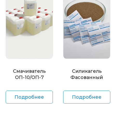
Смачиватель
Силикагель
ОП-10/ОП-7
Фасованный
Подробнее
Подробнее