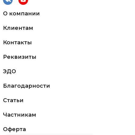
О компании
Клиентам
Контакты
Реквизиты
ЭДО
Благодарности
Статьи
Частникам
Оферта