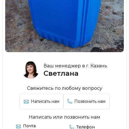
Ваш менеджер в г. Казань
Светлана
Свяжитесь по любому вопросу
Написать нам
Позвонить нам
Написать или позвонить нам
Почта
Телефон