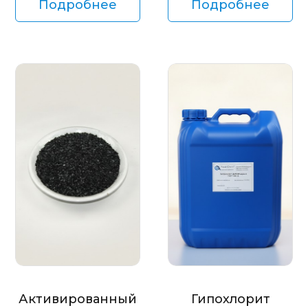
Подробнее
Подробнее
Активированный
Гипохлорит