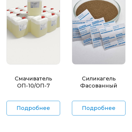
Смачиватель
Силикагель
ОП-10/ОП-7
Фасованный
Подробнее
Подробнее