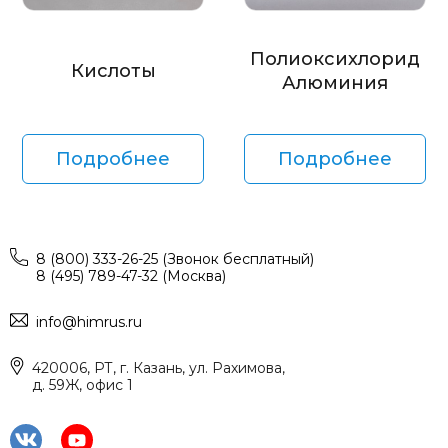
Полиоксихлорид
Кислоты
Алюминия
Подробнее
Подробнее
8 (800) 333-26-25 (Звонок бесплатный)
8 (495) 789-47-32 (Москва)
info@himrus.ru
420006, РТ, г. Казань, ул. Рахимова,
д. 59Ж, офис 1