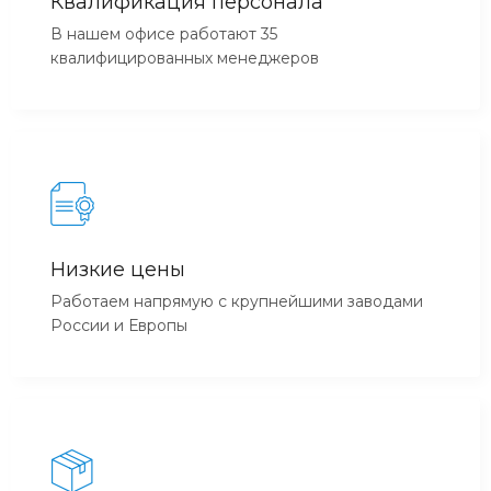
Квалификация персонала
В нашем офисе работают 35
квалифицированных менеджеров
Низкие цены
Работаем напрямую с крупнейшими заводами
России и Европы