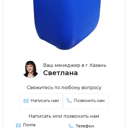
Ваш менеджер в г. Казань
Светлана
Свяжитесь по любому вопросу
Написать нам
Позвонить нам
Написать или позвонить нам
Почта
Телефон