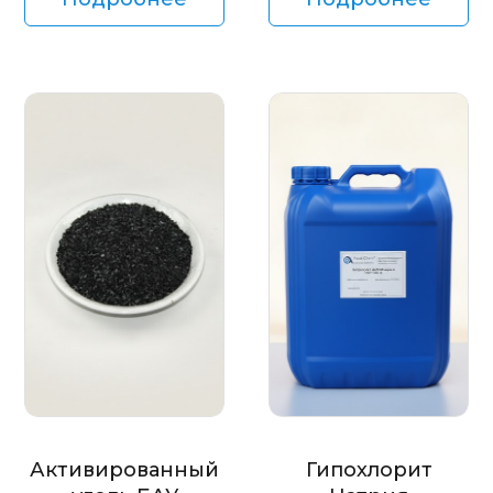
Активированный
Гипохлорит