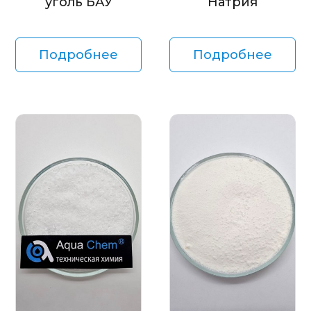
уголь БАУ
Натрия
Подробнее
Подробнее