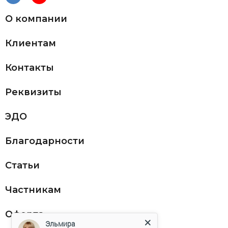
О компании
Клиентам
Контакты
Реквизиты
ЭДО
Благодарности
Статьи
Частникам
Оферта
Эльмира