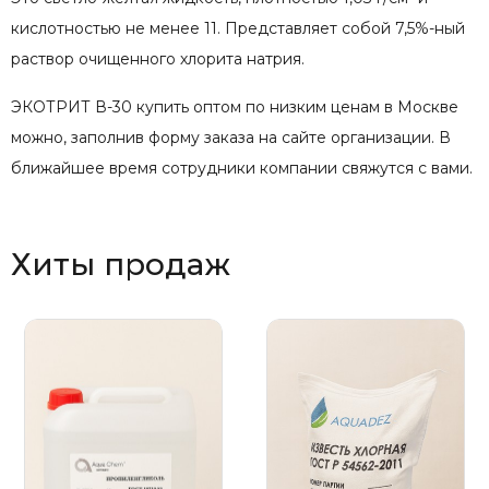
кислотностью не менее 11. Представляет собой 7,5%-ный
раствор очищенного хлорита натрия.
ЭКОТРИТ В-30 купить оптом по низким ценам в Москве
можно, заполнив форму заказа на сайте организации. В
ближайшее время сотрудники компании свяжутся с вами.
Хиты продаж