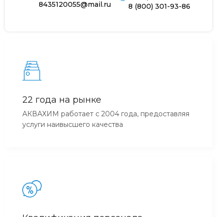
8435120055@mail.ru
8 (800) 301-93-86
22 года на рынке
АКВАХИМ работает с 2004 года, предоставляя
услуги наивысшего качества