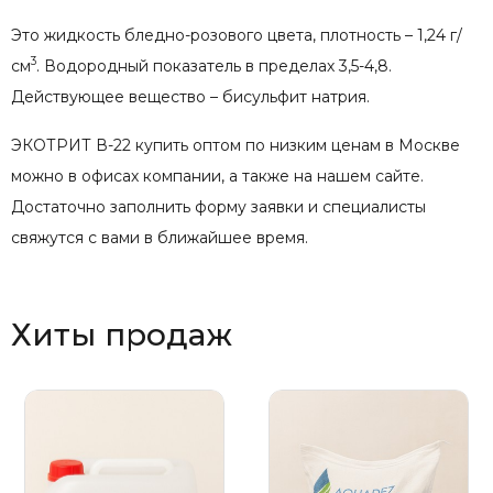
Это жидкость бледно-розового цвета, плотность – 1,24 г/
3
см
. Водородный показатель в пределах 3,5-4,8.
Действующее вещество – бисульфит натрия.
ЭКОТРИТ В-22 купить оптом по низким ценам в Москве
можно в офисах компании, а также на нашем сайте.
Достаточно заполнить форму заявки и специалисты
свяжутся с вами в ближайшее время.
Хиты продаж