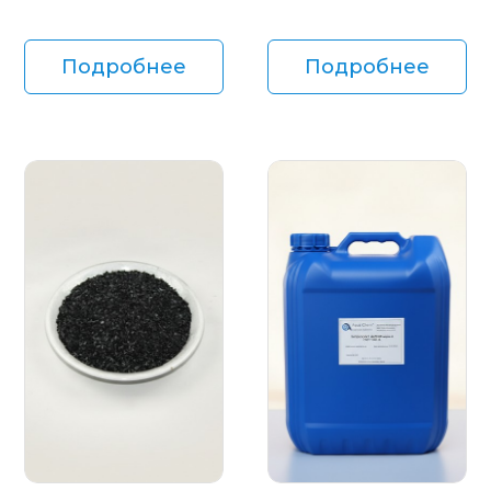
Подробнее
Подробнее