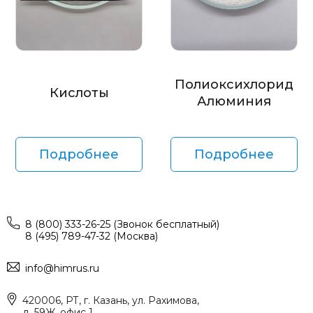
Полиоксихлорид
Кислоты
Алюминия
Подробнее
Подробнее
8 (800) 333-26-25 (Звонок бесплатный)
8 (495) 789-47-32 (Москва)
info@himrus.ru
420006, РТ, г. Казань, ул. Рахимова,
д. 59Ж, офис 1