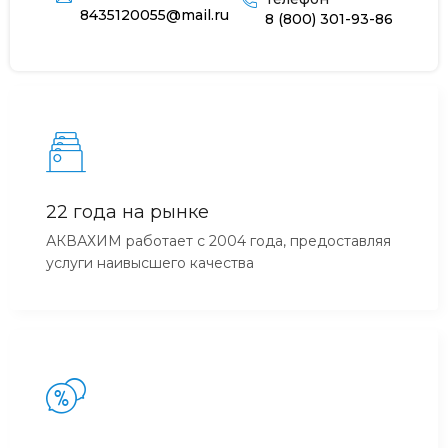
8435120055@mail.ru
8 (800) 301-93-86
22 года на рынке
АКВАХИМ работает с 2004 года, предоставляя
услуги наивысшего качества