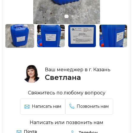
Ваш менеджер в г. Казань
Светлана
Свяжитесь по любому вопросу
Написать нам
Позвонить нам
Написать или позвонить нам
Почта
Телефон