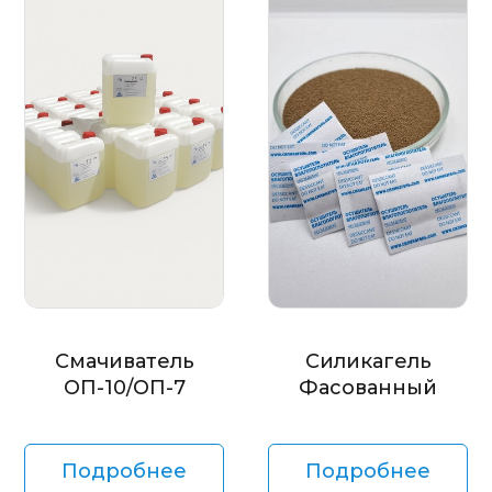
Смачиватель
Силикагель
ОП-10/ОП-7
Фасованный
Подробнее
Подробнее