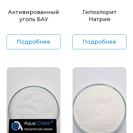
Активированный
Гипохлорит
уголь БАУ
Натрия
Подробнее
Подробнее