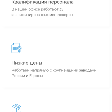
Квалификация персонала
В нашем офисе работают 35
квалифицированных менеджеров
Низкие цены
Работаем напрямую с крупнейшими заводами
России и Европы