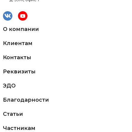
О компании
Клиентам
Контакты
Реквизиты
ЭДО
Благодарности
Статьи
Частникам