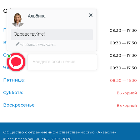
Оферта
Альбина
Понедельник:
08:30 — 17:30
Здравствуйте!
Вторник:
08:30 — 17:30
Альбина
печатает...
Среда:
08:30 — 17:30
Введите сообщение
Четверг:
08:30 — 17:30
Пятница:
08:30 — 16:30
Суббота:
Выходной
Воскресенье:
Выходной
Общество с ограниченной ответственностью «Аквахим»
©Все права защищены. 2010-2026