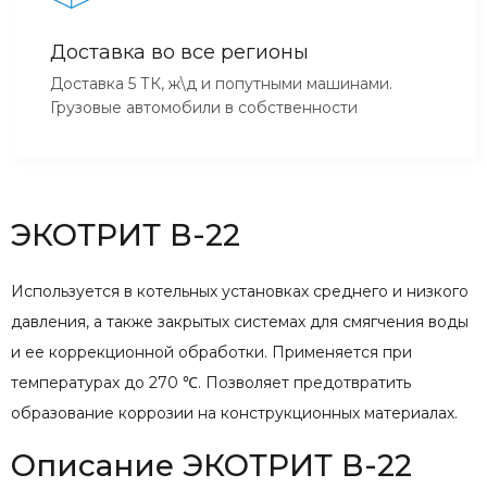
Доставка во все регионы
Доставка 5 ТК, ж\д и попутными машинами.
Грузовые автомобили в собственности
ЭКОТРИТ В-22
Используется в котельных установках среднего и низкого
давления, а также закрытых системах для смягчения воды
и ее коррекционной обработки. Применяется при
температурах до 270 ℃. Позволяет предотвратить
образование коррозии на конструкционных материалах.
Описание ЭКОТРИТ В-22