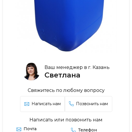
Ваш менеджер в г. Казань
Светлана
Свяжитесь по любому вопросу
Написать нам
Позвонить нам
Написать или позвонить нам
Почта
Телефон