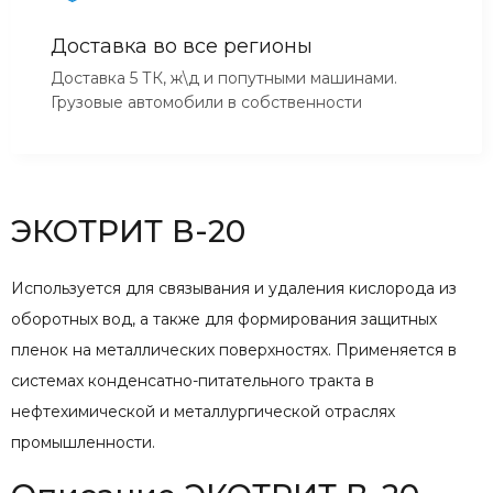
Доставка во все регионы
Доставка 5 ТК, ж\д и попутными машинами.
Грузовые автомобили в собственности
ЭКОТРИТ В-20
Используется для связывания и удаления кислорода из
оборотных вод, а также для формирования защитных
пленок на металлических поверхностях. Применяется в
системах конденсатно-питательного тракта в
нефтехимической и металлургической отраслях
промышленности.