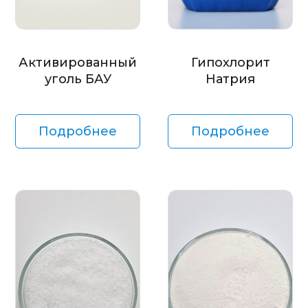
Активированный
Гипохлорит
уголь БАУ
Натрия
Подробнее
Подробнее