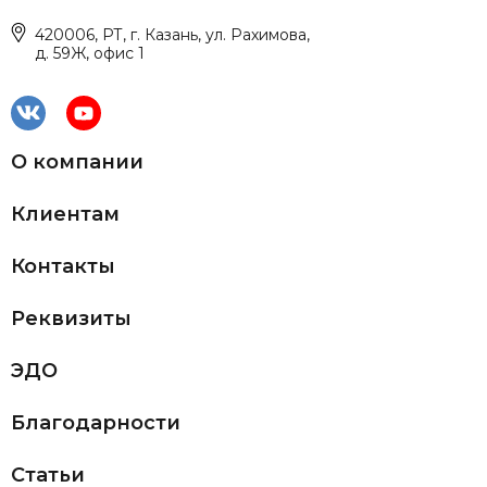
420006, РТ, г. Казань, ул. Рахимова,
д. 59Ж, офис 1
О компании
Клиентам
Контакты
Реквизиты
ЭДО
Благодарности
Статьи