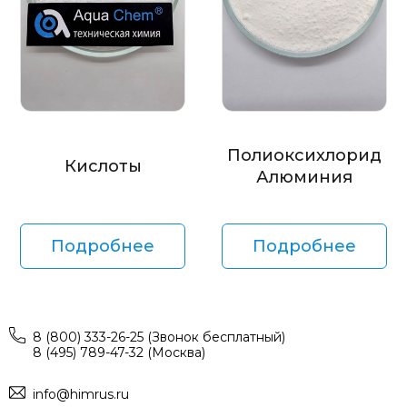
Полиоксихлорид
Кислоты
Алюминия
Подробнее
Подробнее
8 (800) 333-26-25 (Звонок бесплатный)
8 (495) 789-47-32 (Москва)
info@himrus.ru