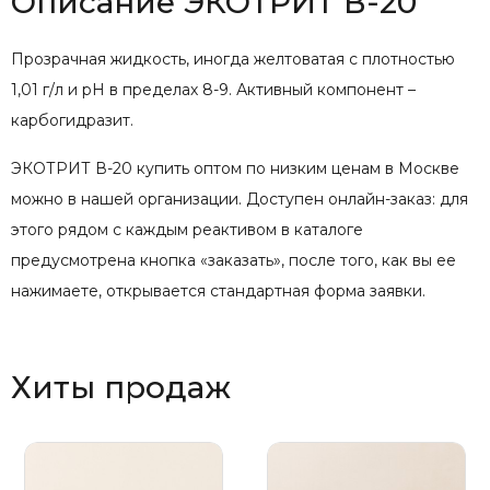
Описание ЭКОТРИТ В-20
Прозрачная жидкость, иногда желтоватая с плотностью
1,01 г/л и рН в пределах 8-9. Активный компонент –
карбогидразит.
ЭКОТРИТ В-20 купить оптом по низким ценам в Москве
можно в нашей организации. Доступен онлайн-заказ: для
этого рядом с каждым реактивом в каталоге
предусмотрена кнопка «заказать», после того, как вы ее
нажимаете, открывается стандартная форма заявки.
Хиты продаж