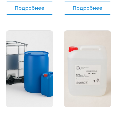
Подробнее
Подробнее