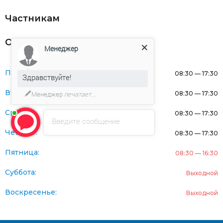
Частникам
Оферта
Менеджер
Понедельник:
08:30 — 17:30
Здравствуйте!
Вторник:
08:30 — 17:30
Менеджер
печатает...
Среда:
08:30 — 17:30
Введите сообщение
Четверг:
08:30 — 17:30
Пятница:
08:30 — 16:30
Суббота:
Выходной
Воскресенье:
Выходной