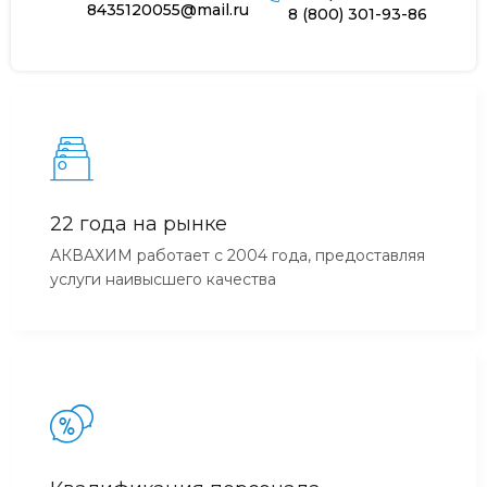
8435120055@mail.ru
8 (800) 301-93-86
22 года на рынке
АКВАХИМ работает с 2004 года, предоставляя
услуги наивысшего качества