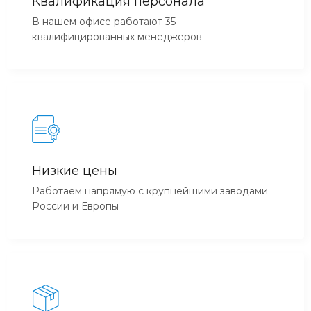
Квалификация персонала
В нашем офисе работают 35
квалифицированных менеджеров
Низкие цены
Работаем напрямую с крупнейшими заводами
России и Европы