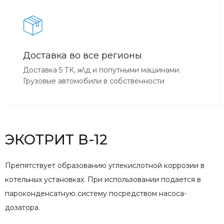
Доставка во все регионы
Доставка 5 ТК, ж\д и попутными машинами.
Грузовые автомобили в собственности
ЭКОТРИТ В-12
Препятствует образованию углекислотной коррозии в
котельных установках. При использовании подается в
пароконденсатную систему посредством насоса-
дозатора.