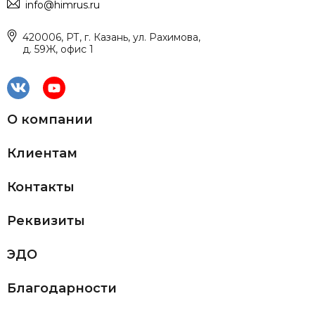
info@himrus.ru
420006, РТ, г. Казань, ул. Рахимова,
д. 59Ж, офис 1
О компании
Клиентам
Контакты
Реквизиты
ЭДО
Благодарности