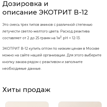
Дозировка и
описание ЭКОТРИТ В-12
Это смесь трех типов аминов с различной степенью
летучести светло-желтого цвета. Расход реактива
3
составляет от 2 до 25 грамм на 1м
. рН = 12-13.
ЭКОТРИТ В-12 купить оптом по низким ценам в Москве
можно на сайте нашей организации. Для этого выберите
кнопку заказа рядом с реактивом и заполните
необходимые данные.
Хиты продаж