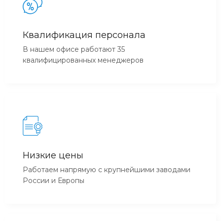
Квалификация персонала
В нашем офисе работают 35
квалифицированных менеджеров
Низкие цены
Работаем напрямую с крупнейшими заводами
России и Европы