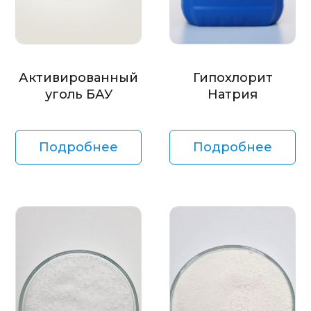
Активированный
Гипохлорит
уголь БАУ
Натрия
Подробнее
Подробнее