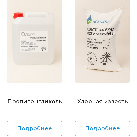
Пропиленгликоль
Хлорная известь
Подробнее
Подробнее