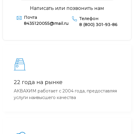
Написать или позвонить нам
Почта
Телефон
8435120055@mail.ru
8 (800) 301-93-86
22 года на рынке
АКВАХИМ работает с 2004 года, предоставляя
услуги наивысшего качества