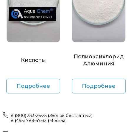
Полиоксихлорид
Кислоты
Алюминия
Подробнее
Подробнее
8 (800) 333-26-25 (Звонок бесплатный)
8 (495) 789-47-32 (Москва)