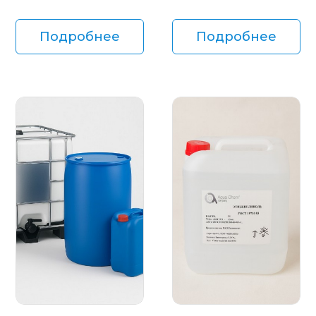
Подробнее
Подробнее