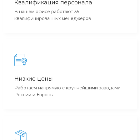
Квалификация персонала
В нашем офисе работают 35
квалифицированных менеджеров
Низкие цены
Работаем напрямую с крупнейшими заводами
России и Европы