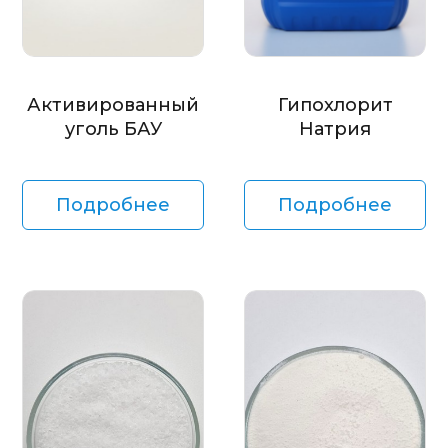
Активированный
Гипохлорит
уголь БАУ
Натрия
Подробнее
Подробнее