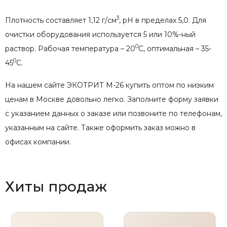
3
Плотность составляет 1,12 г/см
, рН в пределах 5,0. Для
очистки оборудования используется 5 или 10%-ный
0
раствор. Рабочая температура – 20
С, оптимальная – 35-
0
45
С.
На нашем сайте ЭКОТРИТ М-26 купить оптом по низким
ценам в Москве довольно легко. Заполните форму заявки
с указанием данных о заказе или позвоните по телефонам,
указанным на сайте. Также оформить заказ можно в
офисах компании.
Хиты продаж