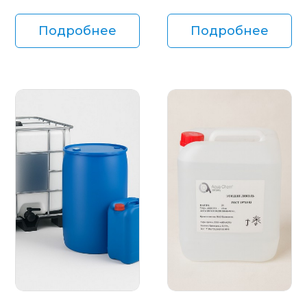
Подробнее
Подробнее