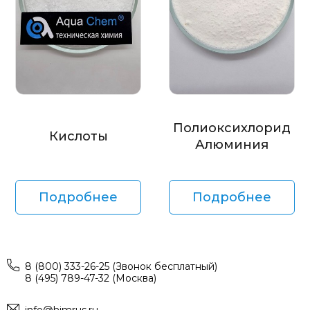
Полиоксихлорид
Кислоты
Алюминия
Подробнее
Подробнее
8 (800) 333-26-25 (Звонок бесплатный)
8 (495) 789-47-32 (Москва)