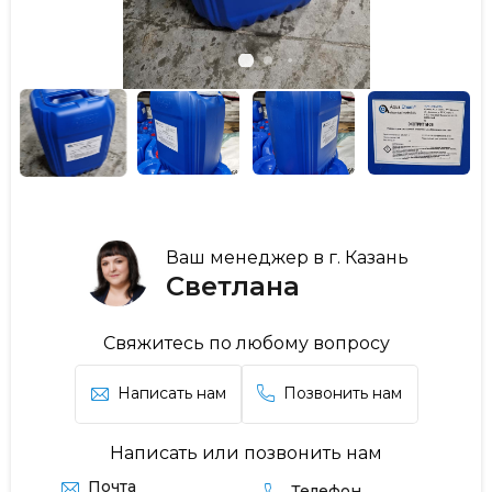
Ваш менеджер в г. Казань
Светлана
Свяжитесь по любому вопросу
Написать нам
Позвонить нам
Написать или позвонить нам
Почта
Телефон