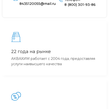
8435120055@mail.ru
8 (800) 301-93-86
22 года на рынке
АКВАХИМ работает с 2004 года, предоставляя
услуги наивысшего качества