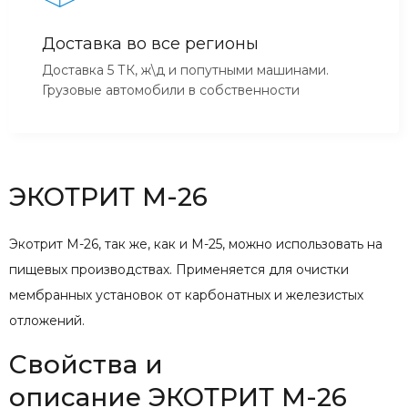
Доставка во все регионы
Доставка 5 ТК, ж\д и попутными машинами.
Грузовые автомобили в собственности
ЭКОТРИТ М-26
Экотрит М-26, так же, как и М-25, можно использовать на
пищевых производствах. Применяется для очистки
мембранных установок от карбонатных и железистых
отложений.
Свойства и
описание ЭКОТРИТ М-26