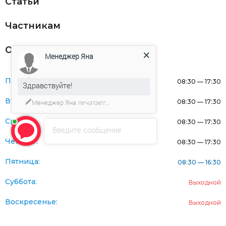
Статьи
Частникам
Оферта
Менеджер Яна
Понедельник:
08:30 — 17:30
Здравствуйте!
Вторник:
Менеджер Яна
печатает...
08:30 — 17:30
Среда:
08:30 — 17:30
Введите сообщение
Четверг:
08:30 — 17:30
Пятница:
08:30 — 16:30
Суббота:
Выходной
Воскресенье:
Выходной