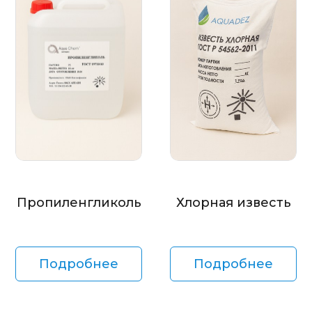
Пропиленгликоль
Хлорная известь
Подробнее
Подробнее