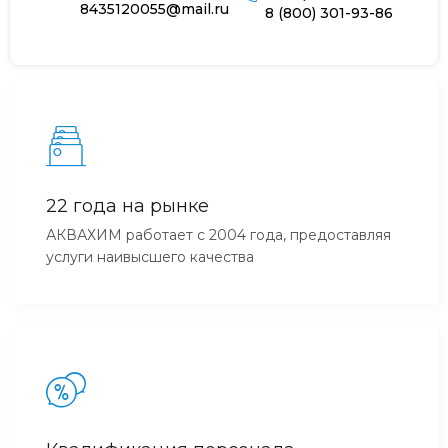
8435120055@mail.ru
8 (800) 301-93-86
22 года на рынке
АКВАХИМ работает с 2004 года, предоставляя
услуги наивысшего качества