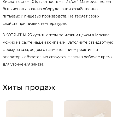
3
Кислотность – 10,5; плотность – 1,12 г/см
. Материал может
быть использован на оборудовании хозяйственно-
питьевых и пищевых производств. Не теряет своих
свойств при низких температурах.
ЭКОТРИТ М-25 купить оптом по низким ценам в Москве
можно на сайте нашей компании. Заполните стандартную
форму заказа, рядом с наименованием реактива и
операторы обязательно свяжутся с вами в рабочее время
для уточнения заказа.
Хиты продаж