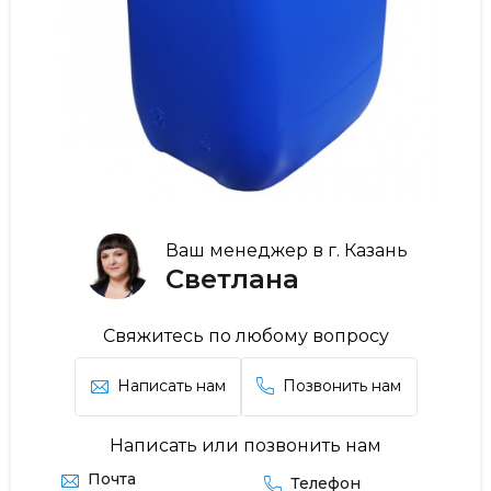
Ваш менеджер в г. Казань
Светлана
Свяжитесь по любому вопросу
Написать нам
Позвонить нам
Написать или позвонить нам
Почта
Телефон