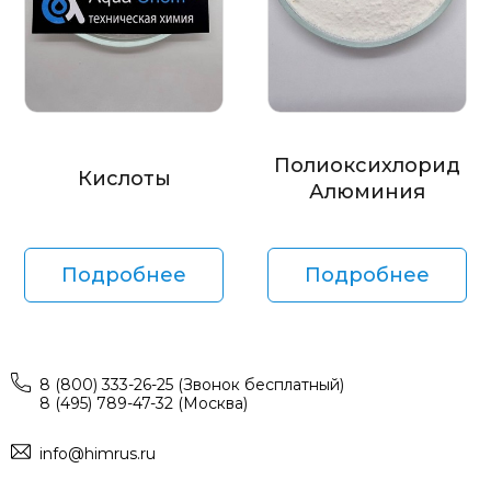
Полиоксихлорид
Кислоты
Алюминия
Подробнее
Подробнее
8 (800) 333-26-25 (Звонок бесплатный)
8 (495) 789-47-32 (Москва)
info@himrus.ru