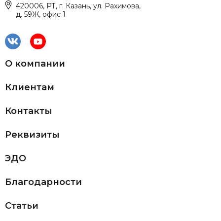
420006, РТ, г. Казань, ул. Рахимова,
д. 59Ж, офис 1
О компании
Клиентам
Контакты
Реквизиты
ЭДО
Благодарности
Статьи