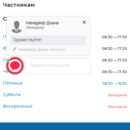
Частникам
Оферта
Менеджер Диана
Менеджер
Понедельник:
08:30 — 17:30
Здравствуйте!
Вторник:
08:30 — 17:30
Менеджер Диана
печатает...
Среда:
08:30 — 17:30
Введите сообщение
Четверг:
08:30 — 17:30
Пятница:
08:30 — 16:30
Суббота:
Выходной
Воскресенье:
Выходной