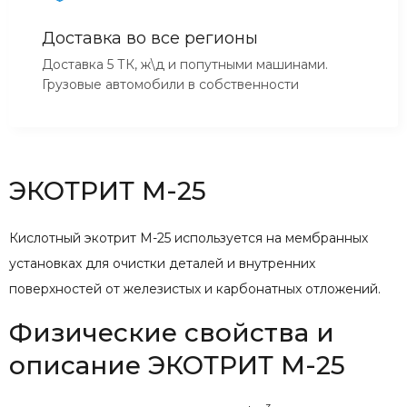
Доставка во все регионы
Доставка 5 ТК, ж\д и попутными машинами.
Грузовые автомобили в собственности
ЭКОТРИТ М-25
Кислотный экотрит М-25 используется на мембранных
установках для очистки деталей и внутренних
поверхностей от железистых и карбонатных отложений.
Физические свойства и
описание ЭКОТРИТ М-25