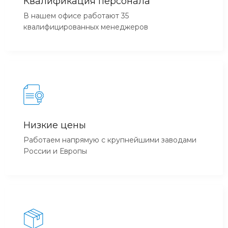
Квалификация персонала
В нашем офисе работают 35
квалифицированных менеджеров
Низкие цены
Работаем напрямую с крупнейшими заводами
России и Европы