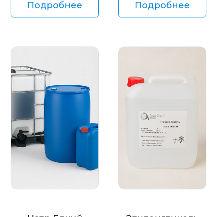
Подробнее
Подробнее