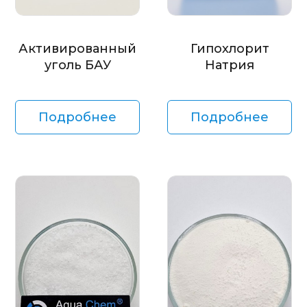
Активированный
Гипохлорит
уголь БАУ
Натрия
Подробнее
Подробнее