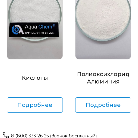
Полиоксихлорид
Кислоты
Алюминия
Подробнее
Подробнее
8 (800) 333-26-25 (Звонок бесплатный)