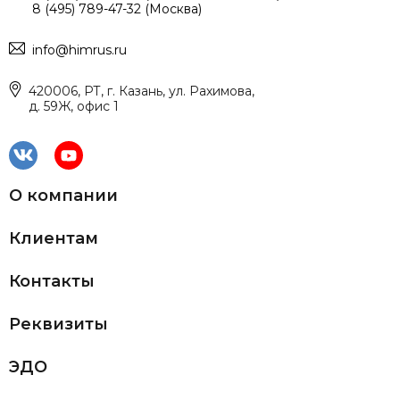
8 (495) 789-47-32 (Москва)
info@himrus.ru
420006, РТ, г. Казань, ул. Рахимова,
д. 59Ж, офис 1
О компании
Клиентам
Контакты
Реквизиты
ЭДО