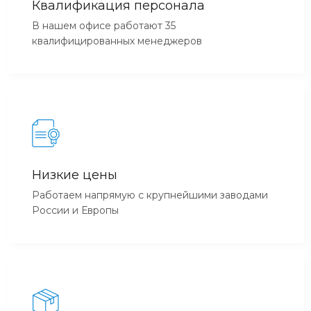
Квалификация персонала
В нашем офисе работают 35
квалифицированных менеджеров
Низкие цены
Работаем напрямую с крупнейшими заводами
России и Европы