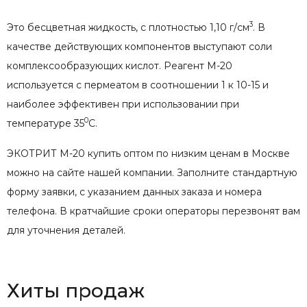
3
Это бесцветная жидкость, с плотностью 1,10 г/см
. В
качестве действующих компонентов выступают соли
комплексообразующих кислот. Реагент М-20
используется с пермеатом в соотношении 1 к 10-15 и
наиболее эффективен при использовании при
0
температуре 35
С.
ЭКОТРИТ М-20 купить оптом по низким ценам в Москве
можно на сайте нашей компании. Заполните стандартную
форму заявки, с указанием данных заказа и номера
телефона. В кратчайшие сроки операторы перезвонят вам
для уточнения деталей.
Хиты продаж