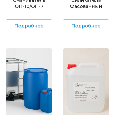
Смачиватель
Силикагель
ОП-10/ОП-7
Фасованный
Подробнее
Подробнее