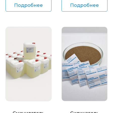
Подробнее
Подробнее