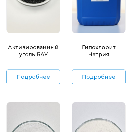
Активированный
Гипохлорит
уголь БАУ
Натрия
Подробнее
Подробнее