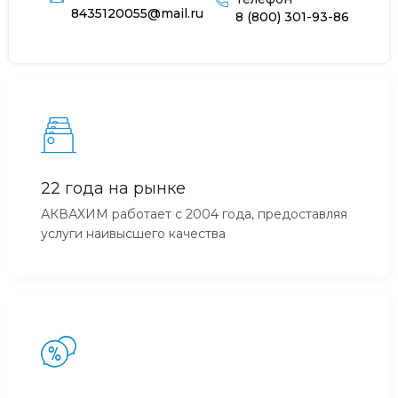
8435120055@mail.ru
8 (800) 301-93-86
22 года на рынке
АКВАХИМ работает с 2004 года, предоставляя
услуги наивысшего качества