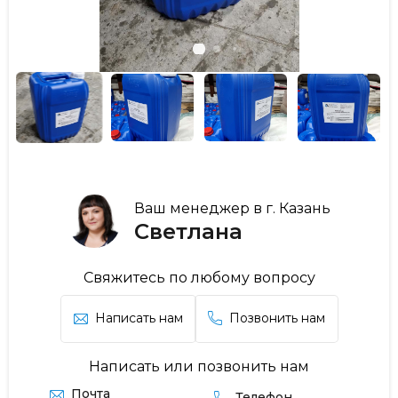
Ваш менеджер в г. Казань
Светлана
Свяжитесь по любому вопросу
Написать нам
Позвонить нам
Написать или позвонить нам
Почта
Телефон