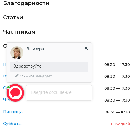
Благодарности
Статьи
Частникам
Оферта
Эльмира
Понедельник:
08:30 — 17:30
Здравствуйте!
Эльмира
печатает...
Вторник:
08:30 — 17:30
Среда:
08:30 — 17:30
Введите сообщение
Четверг:
08:30 — 17:30
Пятница:
08:30 — 16:30
Суббота:
Выходной