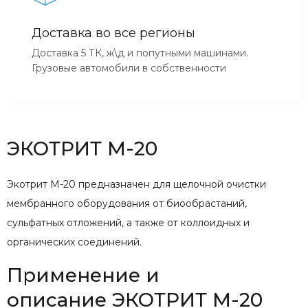
Доставка во все регионы
Доставка 5 ТК, ж\д и попутными машинами.
Грузовые автомобили в собственности
ЭКОТРИТ М-20
Экотрит М-20 предназначен для щелочной очистки
мембранного оборудования от биообрастаний,
сульфатных отложений, а также от коллоидных и
органических соединений.
Применение и
описание ЭКОТРИТ М-20