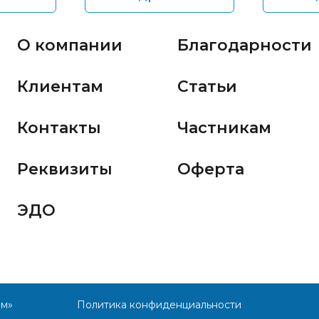
О компании
Благодарности
Клиентам
Статьи
Контакты
Частникам
Реквизиты
Оферта
ЭДО
им»
Политика конфиденциальности