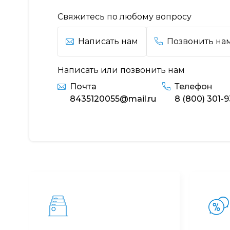
Свяжитесь по любому вопросу
Написать нам
Позвонить на
Написать или позвонить нам
Почта
Телефон
8435120055@mail.ru
8 (800) 301-