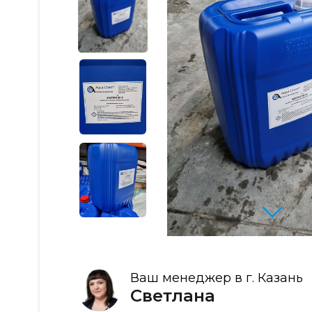
Ваш менеджер в г. Казань
Светлана