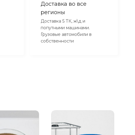
Доставка во все
регионы
Доставка 5 ТК, ж\д и
попутными машинами.
Грузовые автомобили в
собственности