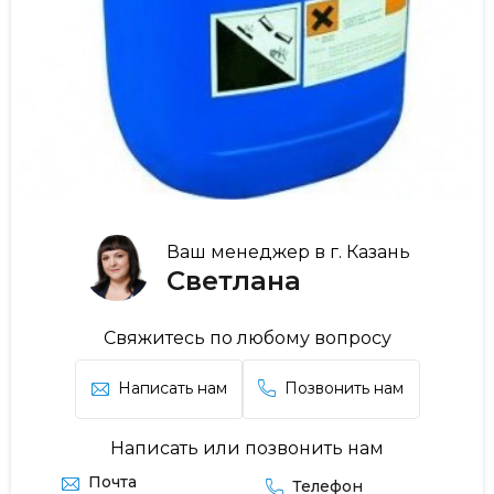
Ваш менеджер в г. Казань
Светлана
Свяжитесь по любому вопросу
Написать нам
Позвонить нам
Написать или позвонить нам
Почта
Телефон