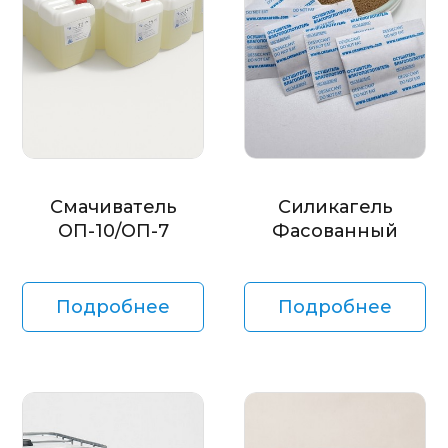
Смачиватель
Силикагель
ОП-10/ОП-7
Фасованный
Подробнее
Подробнее