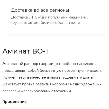
Доставка во все регионы
Доставка 5 ТК, ж\д и попутными машинами.
Грузовые автомобили в собственности
Аминат ВО-1
Это водный раствор гидразидов карбоновых кислот,
представляет собой бесцветную прозрачную жидкость.
Применяется в качестве аналога гидразин гидрата.
Действует против развития коррозии медьсодержащих
сплавов и железноокисных отложений.
Применение