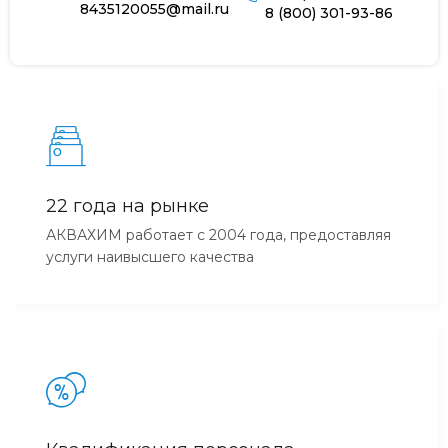
8435120055@mail.ru
8 (800) 301-93-86
22 года на рынке
АКВАХИМ работает с 2004 года, предоставляя
услуги наивысшего качества