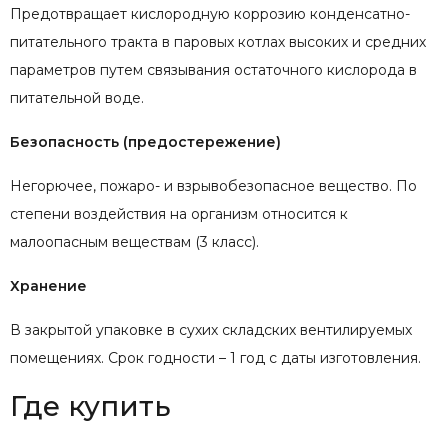
Предотвращает кислородную коррозию конденсатно-
питательного тракта в паровых котлах высоких и средних
параметров путем связывания остаточного кислорода в
питательной воде.
Безопасность (предостережение)
Негорючее, пожаро- и взрывобезопасное вещество. По
степени воздействия на организм относится к
малоопасным веществам (3 класс).
Хранение
В закрытой упаковке в сухих складских вентилируемых
помещениях. Срок годности – 1 год с даты изготовления.
Где купить