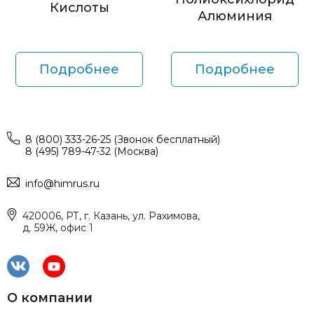
Кислоты
Алюминия
Подробнее
Подробнее
8 (800) 333-26-25 (Звонок бесплатный)
8 (495) 789-47-32 (Москва)
info@himrus.ru
420006, РТ, г. Казань, ул. Рахимова,
д. 59Ж, офис 1
О компании