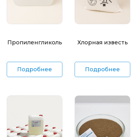
Пропиленгликоль
Хлорная известь
Подробнее
Подробнее