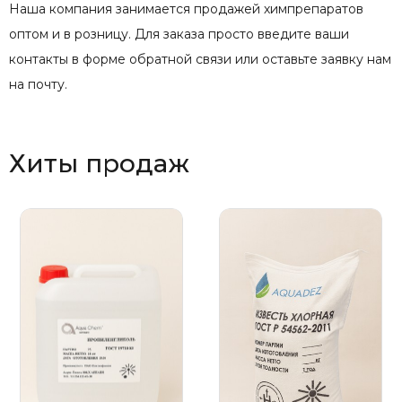
Наша компания занимается продажей химпрепаратов
оптом и в розницу. Для заказа просто введите ваши
контакты в форме обратной связи или оставьте заявку нам
на почту.
Хиты продаж