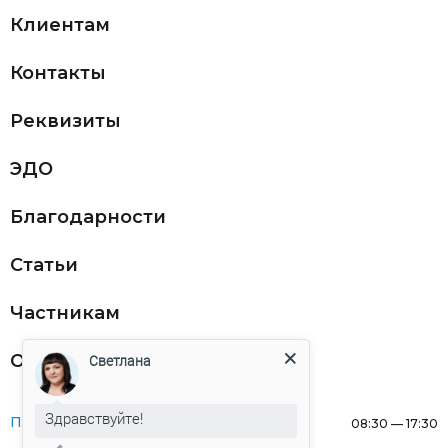
Клиентам
Контакты
Реквизиты
ЭДО
Благодарности
Статьи
Частникам
Оферта
Светлана
Здравствуйте!
Понедельник:
08:30 — 17:30