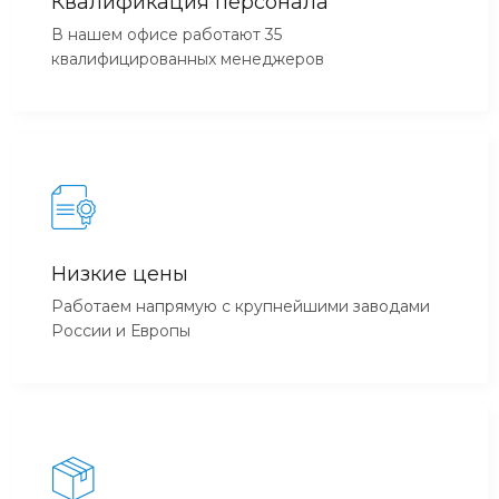
Квалификация персонала
В нашем офисе работают 35
квалифицированных менеджеров
Низкие цены
Работаем напрямую с крупнейшими заводами
России и Европы