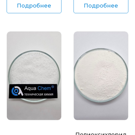
Подробнее
Подробнее
Полиоксихлорид