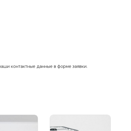
ваши контактные данные в форме заявки.