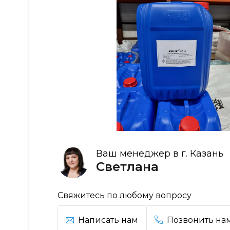
Ваш менеджер в г. Казань
Светлана
Свяжитесь по любому вопросу
Написать нам
Позвонить на