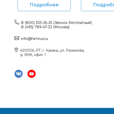
Подробнее
Подроб
8 (800) 333-26-25 (Звонок бесплатный)
8 (495) 789-47-32 (Москва)
info@himrus.ru
420006, РТ, г. Казань, ул. Рахимова,
д. 59Ж, офис 1