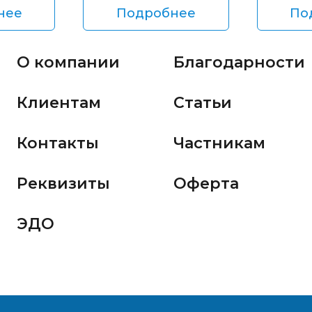
нее
Подробнее
По
О компании
Благодарности
Клиентам
Статьи
Контакты
Частникам
Реквизиты
Оферта
ЭДО