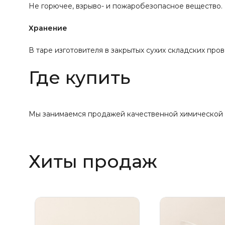
Не горючее, взрыво- и пожаробезопасное вещество. 
Хранение
В таре изготовителя в закрытых сухих складских про
Где купить
Мы занимаемся продажей качественной химической п
Хиты продаж