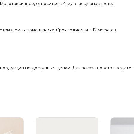
Малотоксичное, относится к 4-му классу опасности.
ветриваемых помещениях. Срок годности – 12 месяцев.
родукции по доступным ценам. Для заказа просто введите 